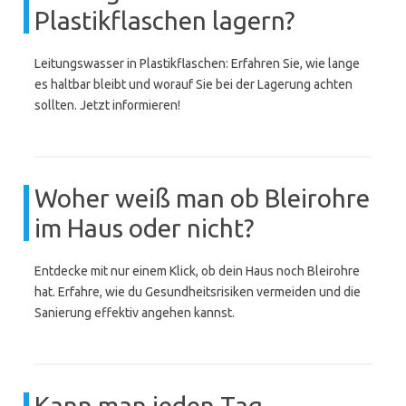
Plastikflaschen lagern?
Leitungswasser in Plastikflaschen: Erfahren Sie, wie lange
es haltbar bleibt und worauf Sie bei der Lagerung achten
sollten. Jetzt informieren!
Woher weiß man ob Bleirohre
im Haus oder nicht?
Entdecke mit nur einem Klick, ob dein Haus noch Bleirohre
hat. Erfahre, wie du Gesundheitsrisiken vermeiden und die
Sanierung effektiv angehen kannst.
Kann man jeden Tag