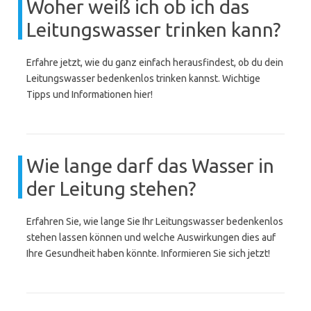
Woher weiß ich ob ich das
Leitungswasser trinken kann?
Erfahre jetzt, wie du ganz einfach herausfindest, ob du dein
Leitungswasser bedenkenlos trinken kannst. Wichtige
Tipps und Informationen hier!
Wie lange darf das Wasser in
der Leitung stehen?
Erfahren Sie, wie lange Sie Ihr Leitungswasser bedenkenlos
stehen lassen können und welche Auswirkungen dies auf
Ihre Gesundheit haben könnte. Informieren Sie sich jetzt!