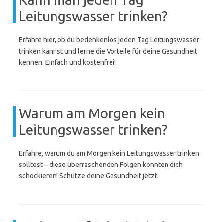
Leitungswasser trinken?
Erfahre hier, ob du bedenkenlos jeden Tag Leitungswasser
trinken kannst und lerne die Vorteile für deine Gesundheit
kennen. Einfach und kostenfrei!
Warum am Morgen kein
Leitungswasser trinken?
Erfahre, warum du am Morgen kein Leitungswasser trinken
solltest – diese überraschenden Folgen könnten dich
schockieren! Schütze deine Gesundheit jetzt.