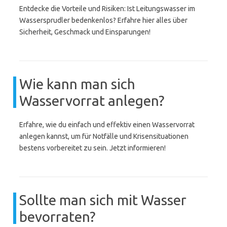
Entdecke die Vorteile und Risiken: Ist Leitungswasser im
Wassersprudler bedenkenlos? Erfahre hier alles über
Sicherheit, Geschmack und Einsparungen!
Wie kann man sich
Wasservorrat anlegen?
Erfahre, wie du einfach und effektiv einen Wasservorrat
anlegen kannst, um für Notfälle und Krisensituationen
bestens vorbereitet zu sein. Jetzt informieren!
Sollte man sich mit Wasser
bevorraten?