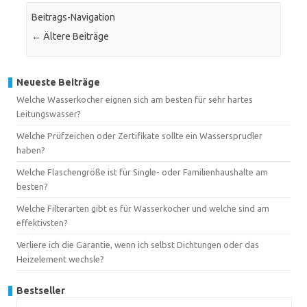
Beitrags-Navigation
←
Ältere Beiträge
Neueste Beiträge
Welche Wasserkocher eignen sich am besten für sehr hartes
Leitungswasser?
Welche Prüfzeichen oder Zertifikate sollte ein Wassersprudler
haben?
Welche Flaschengröße ist für Single- oder Familienhaushalte am
besten?
Welche Filterarten gibt es für Wasserkocher und welche sind am
effektivsten?
Verliere ich die Garantie, wenn ich selbst Dichtungen oder das
Heizelement wechsle?
Bestseller