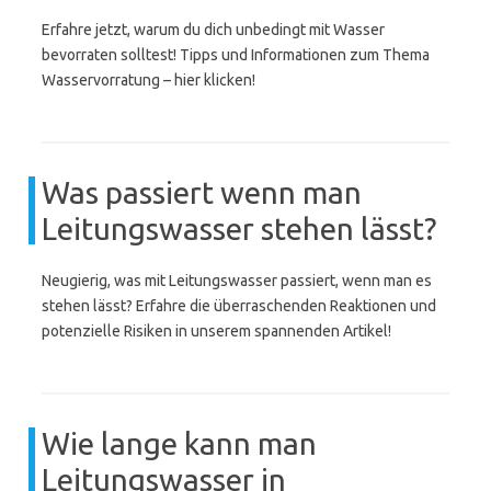
Erfahre jetzt, warum du dich unbedingt mit Wasser
bevorraten solltest! Tipps und Informationen zum Thema
Wasservorratung – hier klicken!
Was passiert wenn man
Leitungswasser stehen lässt?
Neugierig, was mit Leitungswasser passiert, wenn man es
stehen lässt? Erfahre die überraschenden Reaktionen und
potenzielle Risiken in unserem spannenden Artikel!
Wie lange kann man
Leitungswasser in