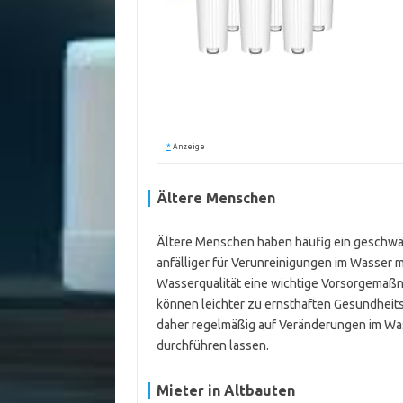
*
Anzeige
Ältere Menschen
Ältere Menschen haben häufig ein geschwä
anfälliger für Verunreinigungen im Wasser m
Wasserqualität eine wichtige Vorsorgemaß
können leichter zu ernsthaften Gesundheits
daher regelmäßig auf Veränderungen im Wa
durchführen lassen.
Mieter in Altbauten