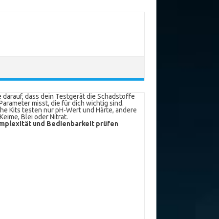
 darauf, dass dein Testgerät die Schadstoffe
Parameter misst, die für dich wichtig sind.
e Kits testen nur pH-Wert und Härte, andere
Keime, Blei oder Nitrat.
mplexität und Bedienbarkeit prüfen