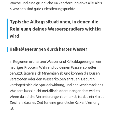
Woche und eine gründliche Kalkentfernung etwa alle 4 bis
6 Wochen sind gute Orientierungspunkte.
Typische Alltagssituationen, in denen die
Reinigung deines Wassersprudlers wichtig
wird
Kalkablagerungen durch hartes Wasser
In Regionen mit hartem Wasser sind Kalkablagerungen ein
häufiges Problem. Während du deinen Wassersprudler
benutzt, lagern sich Mineralien ab und können die Düsen
verstopfen oder den Wasserkolben anrauen. Dadurch
verringert sich die Sprudelwirkung, und der Geschmack des
Wassers kann leicht metallisch oder unangenehm wirken.
Wenn du solche Veränderungen bemerkst, ist das ein klares
Zeichen, dass es Zeit für eine gründliche Kalkentfernung
ist.