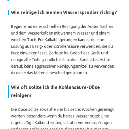
Wie reinige ich meinen Wassersprudler richtig?
Beginne mit einer schnellen Reinigung der Außenflächen
und dem Wasserkolben mit warmem Wasser und einem
weichen Tuch. Für Kalkablagerungen kannst du eine
Lösung aus Essig- oder Zitronensäure verwenden, die du
kurz einwirken lässt. Zerlege bei Bedarf das Gerät und
reinige alle Teile gründlich mit mildem Spülmittel. Achte
darauf, keine aggressiven Reinigungsmittel zu verwenden,
da diese das Material beschädigen können.
Wie oft sollte ich die Kohlensäure-Düse
reinigen?
Die Düse sollte etwa alle vier bis sechs Wochen gereinigt
werden, besonders wenn du hartes Wasser nutzt. Eine
regelmäßige Kalkentfernung schützt vor Verstopfungen