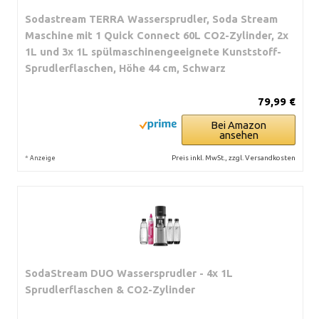
Sodastream TERRA Wassersprudler, Soda Stream
Maschine mit 1 Quick Connect 60L CO2-Zylinder, 2x
1L und 3x 1L spülmaschinengeeignete Kunststoff-
Sprudlerflaschen, Höhe 44 cm, Schwarz
79,99 €
Bei Amazon
ansehen
*
Preis inkl. MwSt., zzgl. Versandkosten
Anzeige
SodaStream DUO Wassersprudler - 4x 1L
Sprudlerflaschen & CO2-Zylinder