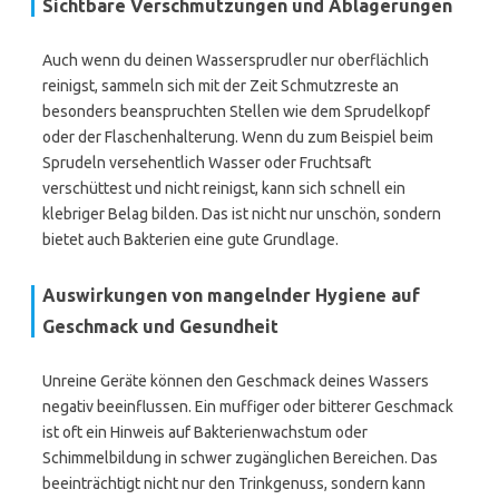
Sichtbare Verschmutzungen und Ablagerungen
Auch wenn du deinen Wassersprudler nur oberflächlich
reinigst, sammeln sich mit der Zeit Schmutzreste an
besonders beanspruchten Stellen wie dem Sprudelkopf
oder der Flaschenhalterung. Wenn du zum Beispiel beim
Sprudeln versehentlich Wasser oder Fruchtsaft
verschüttest und nicht reinigst, kann sich schnell ein
klebriger Belag bilden. Das ist nicht nur unschön, sondern
bietet auch Bakterien eine gute Grundlage.
Auswirkungen von mangelnder Hygiene auf
Geschmack und Gesundheit
Unreine Geräte können den Geschmack deines Wassers
negativ beeinflussen. Ein muffiger oder bitterer Geschmack
ist oft ein Hinweis auf Bakterienwachstum oder
Schimmelbildung in schwer zugänglichen Bereichen. Das
beeinträchtigt nicht nur den Trinkgenuss, sondern kann