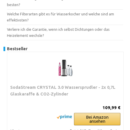
besten?
Welche Filterarten gibt es für Wasserkocher und welche sind am
effektivsten?
Verliere ich die Garantie, wenn ich selbst Dichtungen oder das
Heizelement wechsle?
Bestseller
SodaStream CRYSTAL 3.0 Wassersprudler - 2x 0,7L
Glaskaraffe & CO2-Zylinder
109,99 €
Bei Amazon
ansehen