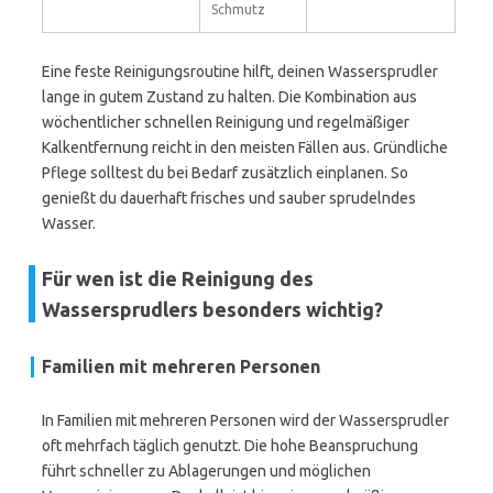
Schmutz
Eine feste Reinigungsroutine hilft, deinen Wassersprudler
lange in gutem Zustand zu halten. Die Kombination aus
wöchentlicher schnellen Reinigung und regelmäßiger
Kalkentfernung reicht in den meisten Fällen aus. Gründliche
Pflege solltest du bei Bedarf zusätzlich einplanen. So
genießt du dauerhaft frisches und sauber sprudelndes
Wasser.
Für wen ist die Reinigung des
Wassersprudlers besonders wichtig?
Familien mit mehreren Personen
In Familien mit mehreren Personen wird der Wassersprudler
oft mehrfach täglich genutzt. Die hohe Beanspruchung
führt schneller zu Ablagerungen und möglichen