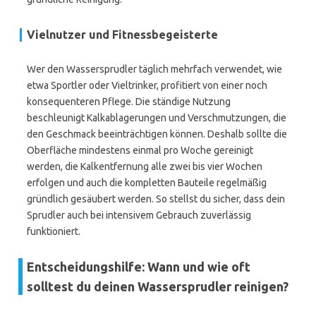
Vielnutzer und Fitnessbegeisterte
Wer den Wassersprudler täglich mehrfach verwendet, wie
etwa Sportler oder Vieltrinker, profitiert von einer noch
konsequenteren Pflege. Die ständige Nutzung
beschleunigt Kalkablagerungen und Verschmutzungen, die
den Geschmack beeinträchtigen können. Deshalb sollte die
Oberfläche mindestens einmal pro Woche gereinigt
werden, die Kalkentfernung alle zwei bis vier Wochen
erfolgen und auch die kompletten Bauteile regelmäßig
gründlich gesäubert werden. So stellst du sicher, dass dein
Sprudler auch bei intensivem Gebrauch zuverlässig
funktioniert.
Entscheidungshilfe: Wann und wie oft
solltest du deinen Wassersprudler reinigen?