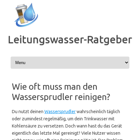
Zum
Inhalt
springen
Leitungswasser-Ratgeber
Wie oft muss man den
Wassersprudler reinigen?
Du nutzt deinen
Wassersprudler
wahrscheinlich täglich
oder zumindest regelmäßig, um dein Trinkwasser mit
Kohlensäure zu versetzen. Doch wann hast du das Gerät
eigentlich das letzte Mal gereinigt? Viele Nutzer wissen