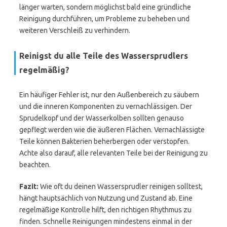
länger warten, sondern möglichst bald eine gründliche
Reinigung durchführen, um Probleme zu beheben und
weiteren Verschleiß zu verhindern.
Reinigst du alle Teile des Wassersprudlers
regelmäßig?
Ein häufiger Fehler ist, nur den Außenbereich zu säubern
und die inneren Komponenten zu vernachlässigen. Der
Sprudelkopf und der Wasserkolben sollten genauso
gepflegt werden wie die äußeren Flächen. Vernachlässigte
Teile können Bakterien beherbergen oder verstopfen.
Achte also darauf, alle relevanten Teile bei der Reinigung zu
beachten.
Fazit:
Wie oft du deinen Wassersprudler reinigen solltest,
hängt hauptsächlich von Nutzung und Zustand ab. Eine
regelmäßige Kontrolle hilft, den richtigen Rhythmus zu
finden. Schnelle Reinigungen mindestens einmal in der