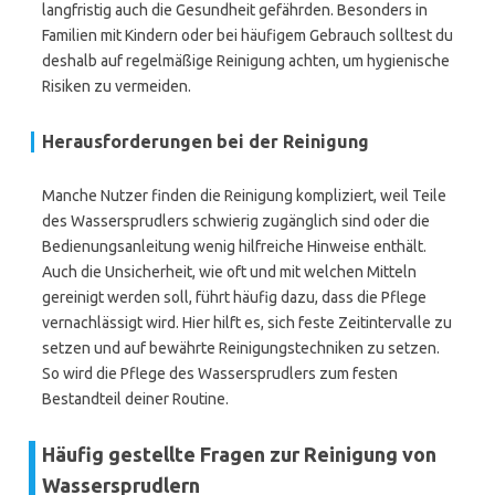
langfristig auch die Gesundheit gefährden. Besonders in
Familien mit Kindern oder bei häufigem Gebrauch solltest du
deshalb auf regelmäßige Reinigung achten, um hygienische
Risiken zu vermeiden.
Herausforderungen bei der Reinigung
Manche Nutzer finden die Reinigung kompliziert, weil Teile
des Wassersprudlers schwierig zugänglich sind oder die
Bedienungsanleitung wenig hilfreiche Hinweise enthält.
Auch die Unsicherheit, wie oft und mit welchen Mitteln
gereinigt werden soll, führt häufig dazu, dass die Pflege
vernachlässigt wird. Hier hilft es, sich feste Zeitintervalle zu
setzen und auf bewährte Reinigungstechniken zu setzen.
So wird die Pflege des Wassersprudlers zum festen
Bestandteil deiner Routine.
Häufig gestellte Fragen zur Reinigung von
Wassersprudlern