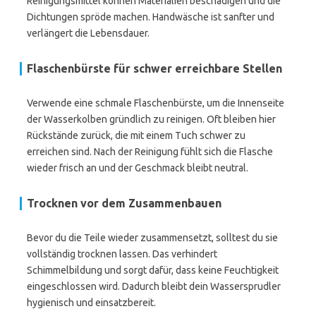
Reinigungsmittel können Materialien beschädigen und die
Dichtungen spröde machen. Handwäsche ist sanfter und
verlängert die Lebensdauer.
Flaschenbürste für schwer erreichbare Stellen
Verwende eine schmale Flaschenbürste, um die Innenseite
der Wasserkolben gründlich zu reinigen. Oft bleiben hier
Rückstände zurück, die mit einem Tuch schwer zu
erreichen sind. Nach der Reinigung fühlt sich die Flasche
wieder frisch an und der Geschmack bleibt neutral.
Trocknen vor dem Zusammenbauen
Bevor du die Teile wieder zusammensetzt, solltest du sie
vollständig trocknen lassen. Das verhindert
Schimmelbildung und sorgt dafür, dass keine Feuchtigkeit
eingeschlossen wird. Dadurch bleibt dein Wassersprudler
hygienisch und einsatzbereit.