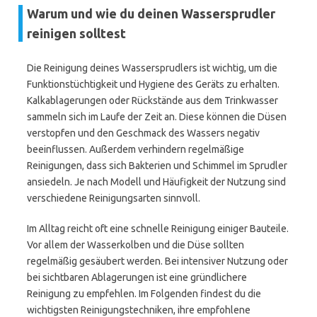
Warum und wie du deinen Wassersprudler
reinigen solltest
Die Reinigung deines Wassersprudlers ist wichtig, um die
Funktionstüchtigkeit und Hygiene des Geräts zu erhalten.
Kalkablagerungen oder Rückstände aus dem Trinkwasser
sammeln sich im Laufe der Zeit an. Diese können die Düsen
verstopfen und den Geschmack des Wassers negativ
beeinflussen. Außerdem verhindern regelmäßige
Reinigungen, dass sich Bakterien und Schimmel im Sprudler
ansiedeln. Je nach Modell und Häufigkeit der Nutzung sind
verschiedene Reinigungsarten sinnvoll.
Im Alltag reicht oft eine schnelle Reinigung einiger Bauteile.
Vor allem der Wasserkolben und die Düse sollten
regelmäßig gesäubert werden. Bei intensiver Nutzung oder
bei sichtbaren Ablagerungen ist eine gründlichere
Reinigung zu empfehlen. Im Folgenden findest du die
wichtigsten Reinigungstechniken, ihre empfohlene