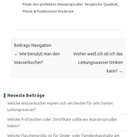
Finde den perfekten Wassersprudler: Vergleiche Qualität,
Preise & Funktionen! Entdecke...
Beitrags-Navigation
←
Wie benutzt man den
Woher weiß ich ob ich das
Wasserkocher?
Leitungswasser trinken
kann?
→
Neueste Beiträge
Welche Wasserkocher eignen sich am besten für sehr hartes
Leitungswasser?
Welche Prüfzeichen oder Zertifikate sollte ein Wassersprudler
haben?
Welche Flaschengröße ist für Single- oder Familienhaushalte am