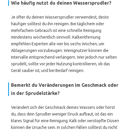
Wie häufig nutzt du deinen Wassersprudler?
Je öfter du deinen Wassersprudler verwendest, desto
häufiger solltest du ihn reinigen. Bei täglichem oder
mehrfachem Gebrauch ist eine schnelle Reinigung
mindestens wöchentlich sinnvoll. Kalkentfernung
empfehlen Experten alle vier bis sechs Wochen, um
Ablagerungen vorzubeugen. Wenignutzer können die
Intervalle entsprechend verlängern. Wer jedoch nur selten
sprudelt, sollte vor jeder Nutzung kontrollieren, ob das
Gerät sauber ist, und bei Bedarf reinigen.
Bemerkt du Veränderungen im Geschmack oder
in der Sprudelstärke?
Verändert sich der Geschmack deines Wassers oder hörst
du, dass dein Sprudler weniger Druck aufbaut, ist das ein
klares Signal für eine Reinigung. Kalk oder verstopfte Düsen
können die Ursache sein. In solchen Fällen solltest du nicht