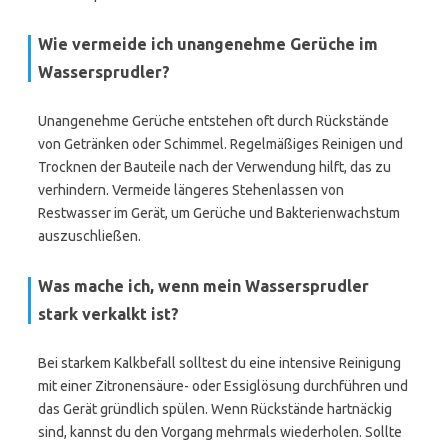
Wie vermeide ich unangenehme Gerüche im
Wassersprudler?
Unangenehme Gerüche entstehen oft durch Rückstände
von Getränken oder Schimmel. Regelmäßiges Reinigen und
Trocknen der Bauteile nach der Verwendung hilft, das zu
verhindern. Vermeide längeres Stehenlassen von
Restwasser im Gerät, um Gerüche und Bakterienwachstum
auszuschließen.
Was mache ich, wenn mein Wassersprudler
stark verkalkt ist?
Bei starkem Kalkbefall solltest du eine intensive Reinigung
mit einer Zitronensäure- oder Essiglösung durchführen und
das Gerät gründlich spülen. Wenn Rückstände hartnäckig
sind, kannst du den Vorgang mehrmals wiederholen. Sollte