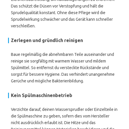
Das schützt die Düsen vor Verstopfung und hält die
Sprudelqualität konstant. Ohne diese Pflege wird die
Sprudelwirkung schwächer und das Gerät kann schneller
verschleißen.
Zerlegen und gründlich reinigen
Baue regelmäßig die abnehmbaren Teile auseinander und
reinige sie sorgfältig mit warmem Wasser und mildem
Spülmittel. So entfernst du versteckte Rückstände und
sorgst für bessere Hygiene. Das verhindert unangenehme
Gerüche und mögliche Bakterienbildung.
Kein Spülmaschinenbetrieb
Verzichte darauf, deinen Wassersprudler oder Einzelteile in
die Spülmaschine zu geben, sofern dies vom Hersteller
nicht ausdrücklich erlaubt ist. Die Hitze und das