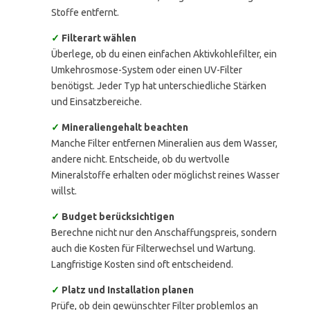
Stoffe entfernt.
✓
Filterart wählen
Überlege, ob du einen einfachen Aktivkohlefilter, ein
Umkehrosmose-System oder einen UV-Filter
benötigst. Jeder Typ hat unterschiedliche Stärken
und Einsatzbereiche.
✓
Mineraliengehalt beachten
Manche Filter entfernen Mineralien aus dem Wasser,
andere nicht. Entscheide, ob du wertvolle
Mineralstoffe erhalten oder möglichst reines Wasser
willst.
✓
Budget berücksichtigen
Berechne nicht nur den Anschaffungspreis, sondern
auch die Kosten für Filterwechsel und Wartung.
Langfristige Kosten sind oft entscheidend.
✓
Platz und Installation planen
Prüfe, ob dein gewünschter Filter problemlos an