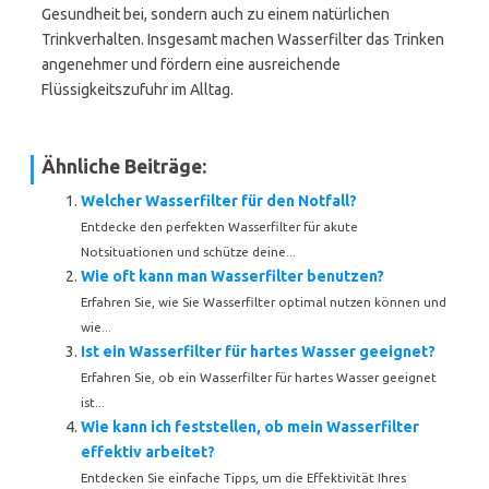
Gesundheit bei, sondern auch zu einem natürlichen
Trinkverhalten. Insgesamt machen Wasserfilter das Trinken
angenehmer und fördern eine ausreichende
Flüssigkeitszufuhr im Alltag.
Ähnliche Beiträge:
Welcher Wasserfilter für den Notfall?
Entdecke den perfekten Wasserfilter für akute
Notsituationen und schütze deine...
Wie oft kann man Wasserfilter benutzen?
Erfahren Sie, wie Sie Wasserfilter optimal nutzen können und
wie...
Ist ein Wasserfilter für hartes Wasser geeignet?
Erfahren Sie, ob ein Wasserfilter für hartes Wasser geeignet
ist...
Wie kann ich feststellen, ob mein Wasserfilter
effektiv arbeitet?
Entdecken Sie einfache Tipps, um die Effektivität Ihres