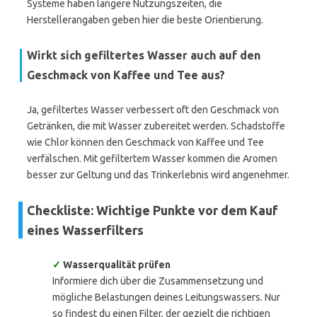
Systeme haben längere Nutzungszeiten, die
Herstellerangaben geben hier die beste Orientierung.
Wirkt sich gefiltertes Wasser auch auf den
Geschmack von Kaffee und Tee aus?
Ja, gefiltertes Wasser verbessert oft den Geschmack von
Getränken, die mit Wasser zubereitet werden. Schadstoffe
wie Chlor können den Geschmack von Kaffee und Tee
verfälschen. Mit gefiltertem Wasser kommen die Aromen
besser zur Geltung und das Trinkerlebnis wird angenehmer.
Checkliste: Wichtige Punkte vor dem Kauf
eines Wasserfilters
✓
Wasserqualität prüfen
Informiere dich über die Zusammensetzung und
mögliche Belastungen deines Leitungswassers. Nur
so findest du einen Filter, der gezielt die richtigen