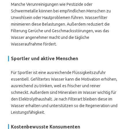
Manche Verunreinigungen wie Pestizide oder
Schwermetalle können bei empfindlichen Menschen zu
Unwohlsein oder Hautproblemen führen. Wasserfilter
minimieren diese Belastungen. Außerdem reduziert die
Filterung Gerüche und Geschmacksstörungen, was das
Wasser angenehmer macht und die tägliche
Wasseraufnahme fördert.
Sportler und aktive Menschen
Für Sportler ist eine ausreichende Flüssigkeitszufuhr
essentiell. Gefiltertes Wasser kann die Motivation erhöhen,
ausreichend zu trinken, weil es frischer und reiner
schmeckt. Außerdem sind Mineralien im Wasser wichtig für
den Elektrolythaushalt. Je nach Filterart bleiben diese im
Wasser erhalten und unterstützen so die Regeneration und
Leistungsfähigkeit.
Kostenbewusste Konsumenten