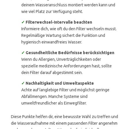
deinem Wasseranschluss montiert werden kann und
wie viel Platz zur Verfügung steht.
✓
Filterwechsel-Intervalle beachten
Informiere dich, wie oft du den Filter wechseln musst.
Regelmäßige Wartung sichert die Funktion und
hygienisch einwandfreies Wasser.
✓
Gesundheitliche Bedürfnisse berücksichtigen
Wenn du Allergien, Unverträglichkeiten oder
spezielle medizinische Anforderungen hast, sollte
dein Filter darauf abgestimmt sein.
✓
Nachhaltigkeit und Umweltaspekte
Achte auf langlebige Filter und möglichst geringe
Abfallmengen. Manche Systeme sind
umweltfreundlicher als Einwegfilter.
Diese Punkte helfen dir, eine bewusste Wahl zu treffen und
die Wasseraufnahme mit einem passenden Filter angenehm