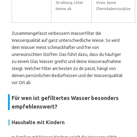
Strahlung, tötet
Viren, keine
Keime ab
Chemikalienzusätze
Zusammengefasst verbessern Wasserfilter die
Wasserqualität auf ganz unterschiedliche Weise. So wird
dein Wasser meist schmackhafter und frei von
unerwünschten Stoffen. Das führt dazu, dass du häufiger
zu einem Glas Wasser greifst und deine Wasseraufnahme
steigt. Welcher Filter am besten zu dir passt, hängt von
deinen persönlichen Bedürfnissen und der Wasserqualität
vor Ort ab.
Für wen ist gefiltertes Wasser besonders
empfehlenswert?
Haushalte mit Kindern