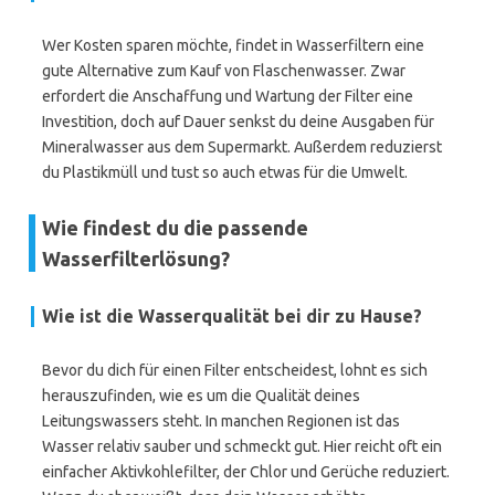
Wer Kosten sparen möchte, findet in Wasserfiltern eine
gute Alternative zum Kauf von Flaschenwasser. Zwar
erfordert die Anschaffung und Wartung der Filter eine
Investition, doch auf Dauer senkst du deine Ausgaben für
Mineralwasser aus dem Supermarkt. Außerdem reduzierst
du Plastikmüll und tust so auch etwas für die Umwelt.
Wie findest du die passende
Wasserfilterlösung?
Wie ist die Wasserqualität bei dir zu Hause?
Bevor du dich für einen Filter entscheidest, lohnt es sich
herauszufinden, wie es um die Qualität deines
Leitungswassers steht. In manchen Regionen ist das
Wasser relativ sauber und schmeckt gut. Hier reicht oft ein
einfacher Aktivkohlefilter, der Chlor und Gerüche reduziert.