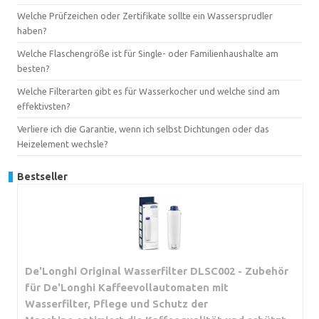
Welche Prüfzeichen oder Zertifikate sollte ein Wassersprudler
haben?
Welche Flaschengröße ist für Single- oder Familienhaushalte am
besten?
Welche Filterarten gibt es für Wasserkocher und welche sind am
effektivsten?
Verliere ich die Garantie, wenn ich selbst Dichtungen oder das
Heizelement wechsle?
Bestseller
De'Longhi Original Wasserfilter DLSC002 - Zubehör
für De'Longhi Kaffeevollautomaten mit
Wasserfilter, Pflege und Schutz der