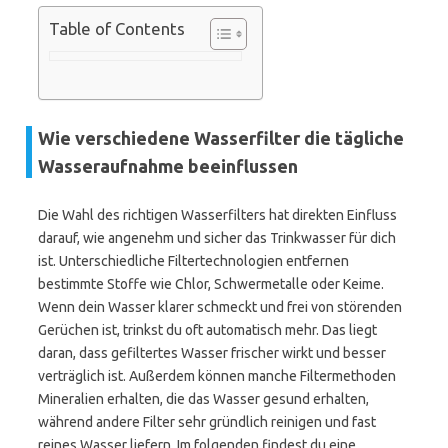
Table of Contents
Wie verschiedene Wasserfilter die tägliche
Wasseraufnahme beeinflussen
Die Wahl des richtigen Wasserfilters hat direkten Einfluss
darauf, wie angenehm und sicher das Trinkwasser für dich
ist. Unterschiedliche Filtertechnologien entfernen
bestimmte Stoffe wie Chlor, Schwermetalle oder Keime.
Wenn dein Wasser klarer schmeckt und frei von störenden
Gerüchen ist, trinkst du oft automatisch mehr. Das liegt
daran, dass gefiltertes Wasser frischer wirkt und besser
verträglich ist. Außerdem können manche Filtermethoden
Mineralien erhalten, die das Wasser gesund erhalten,
während andere Filter sehr gründlich reinigen und fast
reines Wasser liefern. Im folgenden findest du eine