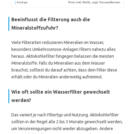
*
Preis inkl. MwSt., zzgl. Versandkosten
Anzeige
Beeinflusst die Filterung auch die
Mineralstoffzufuhr?
Viele Filterarten reduzieren Mineralien im Wasser,
besonders Umkehrosmose-Anlagen filtern nahezu alles
heraus. Aktivkohlefilter hingegen belassen die meisten
Mineralstoffe. Falls du Mineralien aus dem Wasser
brauchst, solltest du darauf achten, dass dein Filter diese
erhält oder du Mineralien anderweitig aufnimmst.
Wie oft sollte ein Wasserfilter gewechselt
werden?
Das variiert je nach Filtertyp und Nutzung. Aktivkohlefilter
sollten in der Regel alle 2 bis 3 Monate gewechselt werden,
um Verunreinigungen nicht wieder abzugeben. Andere