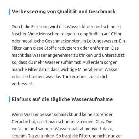
Verbesserung von Qualität und Geschmack
Durch die Filterung wird das Wasser klarer und schmeckt
frischer. Viele Menschen reagieren empfindlich auf Chlor
oder metallische Geschmacksnoten im Leitungswasser. Ein
Filter kann diese Stoffe reduzieren oder entfernen. Das
macht das Wasser angenehmer zu trinken und unterstützt
so, dass du mehr Wasser aufnimmst. Außerdem sorgen
manche Filter dafür, dass wichtige Mineralien im Wasser
erhalten bleiben, was das Trinkerlebnis zusätzlich
verbessert.
Einfluss auf die tägliche Wasseraufnahme
Wenn Wasser besser schmeckt und keine störenden
Gerüche hat, greift man schneller zu einem Glas. Die
einfache und saubere Wasserqualität motiviert dazu,
regelmäßig zu trinken. So trägt die Filterung nicht nur zur