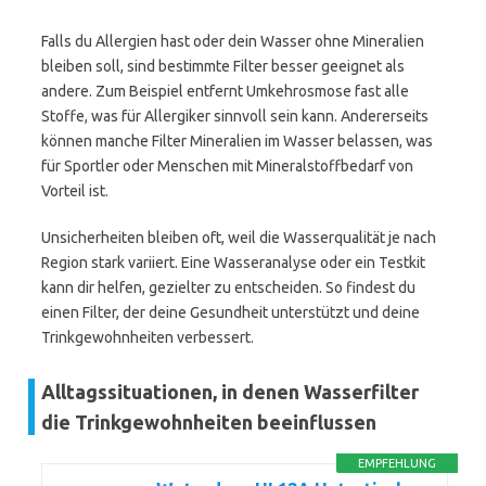
Falls du Allergien hast oder dein Wasser ohne Mineralien
bleiben soll, sind bestimmte Filter besser geeignet als
andere. Zum Beispiel entfernt Umkehrosmose fast alle
Stoffe, was für Allergiker sinnvoll sein kann. Andererseits
können manche Filter Mineralien im Wasser belassen, was
für Sportler oder Menschen mit Mineralstoffbedarf von
Vorteil ist.
Unsicherheiten bleiben oft, weil die Wasserqualität je nach
Region stark variiert. Eine Wasseranalyse oder ein Testkit
kann dir helfen, gezielter zu entscheiden. So findest du
einen Filter, der deine Gesundheit unterstützt und deine
Trinkgewohnheiten verbessert.
Alltagssituationen, in denen Wasserfilter
die Trinkgewohnheiten beeinflussen
EMPFEHLUNG