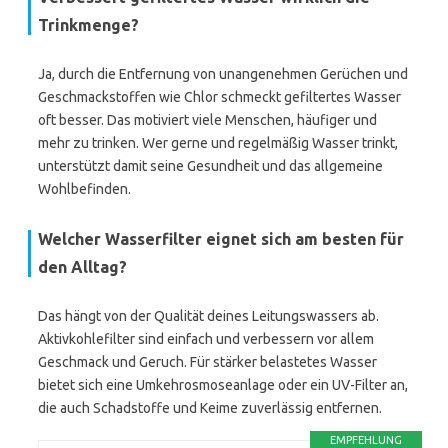
Trinkmenge?
Ja, durch die Entfernung von unangenehmen Gerüchen und
Geschmackstoffen wie Chlor schmeckt gefiltertes Wasser
oft besser. Das motiviert viele Menschen, häufiger und
mehr zu trinken. Wer gerne und regelmäßig Wasser trinkt,
unterstützt damit seine Gesundheit und das allgemeine
Wohlbefinden.
Welcher Wasserfilter eignet sich am besten für
den Alltag?
Das hängt von der Qualität deines Leitungswassers ab.
Aktivkohlefilter sind einfach und verbessern vor allem
Geschmack und Geruch. Für stärker belastetes Wasser
bietet sich eine Umkehrosmoseanlage oder ein UV-Filter an,
die auch Schadstoffe und Keime zuverlässig entfernen.
EMPFEHLUNG