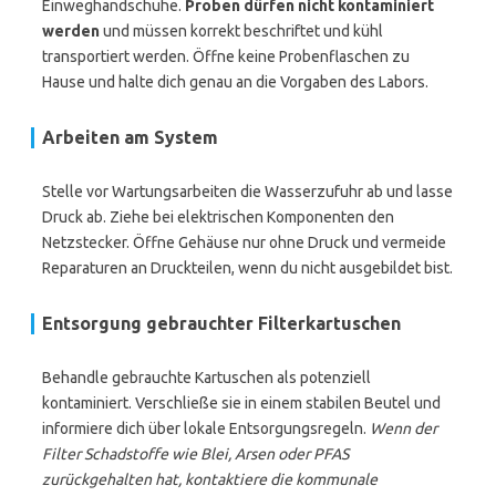
Einweghandschuhe.
Proben dürfen nicht kontaminiert
werden
und müssen korrekt beschriftet und kühl
transportiert werden. Öffne keine Probenflaschen zu
Hause und halte dich genau an die Vorgaben des Labors.
Arbeiten am System
Stelle vor Wartungsarbeiten die Wasserzufuhr ab und lasse
Druck ab. Ziehe bei elektrischen Komponenten den
Netzstecker. Öffne Gehäuse nur ohne Druck und vermeide
Reparaturen an Druckteilen, wenn du nicht ausgebildet bist.
Entsorgung gebrauchter Filterkartuschen
Behandle gebrauchte Kartuschen als potenziell
kontaminiert. Verschließe sie in einem stabilen Beutel und
informiere dich über lokale Entsorgungsregeln.
Wenn der
Filter Schadstoffe wie Blei, Arsen oder PFAS
zurückgehalten hat, kontaktiere die kommunale