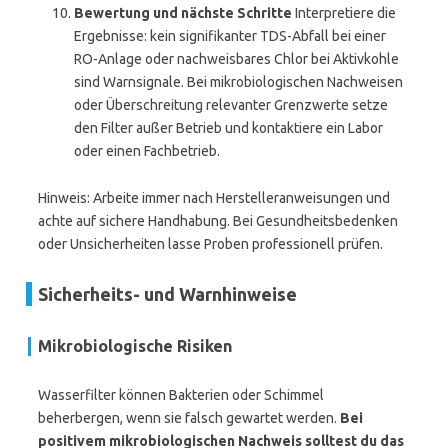
Bewertung und nächste Schritte
Interpretiere die
Ergebnisse: kein signifikanter TDS-Abfall bei einer
RO-Anlage oder nachweisbares Chlor bei Aktivkohle
sind Warnsignale. Bei mikrobiologischen Nachweisen
oder Überschreitung relevanter Grenzwerte setze
den Filter außer Betrieb und kontaktiere ein Labor
oder einen Fachbetrieb.
Hinweis: Arbeite immer nach Herstelleranweisungen und
achte auf sichere Handhabung. Bei Gesundheitsbedenken
oder Unsicherheiten lasse Proben professionell prüfen.
Sicherheits- und Warnhinweise
Mikrobiologische Risiken
Wasserfilter können Bakterien oder Schimmel
beherbergen, wenn sie falsch gewartet werden.
Bei
positivem mikrobiologischen Nachweis solltest du das