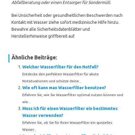
Abfallberatung oder einen Entsorger für Sondermüll.
Bei Unsicherheit oder gesundheitlichen Beschwerden nach
Kontakt mit Wasser ziehe sofort medizinische Hilfe hinzu.
Bewahre alle Sicherheitsdatenblätter und
Herstellerhinweise griffbereit auf.
Ähnliche Beiträge:
Welcher Wasserfilter für den Notfall?
Entdecke den perfekten Wasserfilter für akute
Notsituationen und schütze deine...
Wie oft kann man Wasserfilter benutzen?
Erfahren Sie, wie Sie Wasserfilter optimal nutzen können und
wie...
Muss ich für einen Wasserfilter ein bestimmtes
Wasser verwenden?
Erfahren Sie, ob Sie für Ihren Wasserfilter ein spezielles
Wasser...