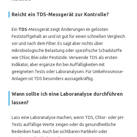
Reicht ein TDS-Messgerät zur Kontrolle?
Ein
TDS
-Messgerät zeigt Änderungen im gelösten
Feststoffgehalt an und ist gut für einen schnellen Vergleich
vor und nach dem Filter. Es sagt aber nichts über
mikrobiologische Belastung oder spezifische Schadstoffe
wie Chlor, Blei oder Pestizide. Verwende TDS als ersten
Indikator, aber ergänze ihn bei Auffälligkeiten mit
geeigneten Tests oder Laboranalysen. Für Umkehrosmose-
Anlagen ist TDS besonders aussagekräftig.
Wann sollte ich eine Laboranalyse durchführen
lassen?
Lass eine Laboranalyse machen, wenn TDS, Chlor- oder pH-
Tests auffällige Werte zeigen oder du gesundheitliche
Bedenken hast. Auch bei sichtbaren Partikeln oder