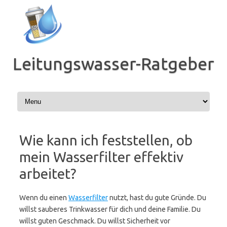
Zum
Inhalt
springen
Leitungswasser-Ratgeber
Wie kann ich feststellen, ob
mein Wasserfilter effektiv
arbeitet?
Wenn du einen
Wasserfilter
nutzt, hast du gute Gründe. Du
willst sauberes Trinkwasser für dich und deine Familie. Du
willst guten Geschmack. Du willst Sicherheit vor