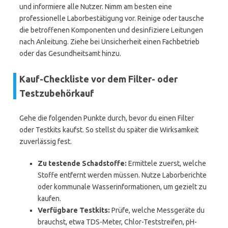
und informiere alle Nutzer. Nimm am besten eine
professionelle Laborbestätigung vor. Reinige oder tausche
die betroffenen Komponenten und desinfiziere Leitungen
nach Anleitung. Ziehe bei Unsicherheit einen Fachbetrieb
oder das Gesundheitsamt hinzu.
Kauf-Checkliste vor dem Filter- oder
Testzubehörkauf
Gehe die folgenden Punkte durch, bevor du einen Filter
oder Testkits kaufst. So stellst du später die Wirksamkeit
zuverlässig fest.
Zu testende Schadstoffe:
Ermittele zuerst, welche
Stoffe entfernt werden müssen. Nutze Laborberichte
oder kommunale Wasserinformationen, um gezielt zu
kaufen.
Verfügbare Testkits:
Prüfe, welche Messgeräte du
brauchst, etwa TDS-Meter, Chlor-Teststreifen, pH-