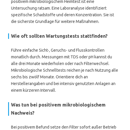
positivem mikrobiologischem Heimtest ist eine
Untersuchung ratsam. Eine Laboranalyse identifiziert
spezifische Schadstoffe und deren Konzentration. Sie ist
die sicherste Grundlage für weitere Maßnahmen.
Wie oft sollten Wartungstests stattfinden?
Führe einfache Sicht-, Geruchs- und Flusskontrollen
monatlich durch. Messungen mit TDS oder pH kannst du
alle drei Monate wiederholen oder nach Filterwechsel.
Mikrobiologische Schnelltests reichen je nach Nutzung alle
sechs bis zwölf Monate. Orientiere dich an
Herstellerangaben und bei intensiv genutzten Anlagen an
einem kürzeren Intervall.
Was tun bei positivem mikrobiologischem
Nachweis?
Bei positivem Befund setze den Filter sofort außer Betrieb