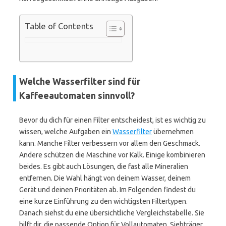
Table of Contents
Welche Wasserfilter sind für
Kaffeeautomaten sinnvoll?
Bevor du dich für einen Filter entscheidest, ist es wichtig zu
wissen, welche Aufgaben ein
Wasserfilter
übernehmen
kann. Manche Filter verbessern vor allem den Geschmack.
Andere schützen die Maschine vor Kalk. Einige kombinieren
beides. Es gibt auch Lösungen, die fast alle Mineralien
entfernen. Die Wahl hängt von deinem Wasser, deinem
Gerät und deinen Prioritäten ab. Im Folgenden findest du
eine kurze Einführung zu den wichtigsten Filtertypen.
Danach siehst du eine übersichtliche Vergleichstabelle. Sie
hilft dir, die passende Option für Vollautomaten, Siebträger