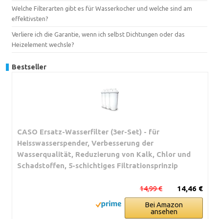
Welche Filterarten gibt es für Wasserkocher und welche sind am
effektivsten?
Verliere ich die Garantie, wenn ich selbst Dichtungen oder das
Heizelement wechsle?
Bestseller
CASO Ersatz-Wasserfilter (3er-Set) - für
Heisswasserspender, Verbesserung der
Wasserqualität, Reduzierung von Kalk, Chlor und
Schadstoffen, 5-schichtiges Filtrationsprinzip
14,99 €
14,46 €
Bei Amazon
ansehen