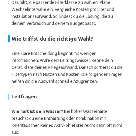
Das hilft, die passende Filterklasse zu wählen. Plane
Wechselintervalle ein. Vergleiche Kosten pro Liter und
Installationsaufwand. So findest du die Lösung, die zu
deinem Verbrauch und deinem Budget passt.
Wie triffst du die richtige Wahl?
Eine klare Entscheidung beginnt mit wenigen
Informationen. Prüfe dein Leitungswasser. Kenne dein
Gerät. Kläre deinen Pflegeaufwand. Danach sortierst du die
Filtertypen nach Nutzen und Kosten. Die folgenden Fragen
helfen dir, die Auswahl schnell einzugrenzen.
Leitfragen
Wie hart ist dein Wasser?
Bei hoher Wasserhärte
brauchst du eine Enthärtung oder Kombination mit
Ionentauscher. Reines Aktivkohlefilter reicht dann oft nicht
aus.