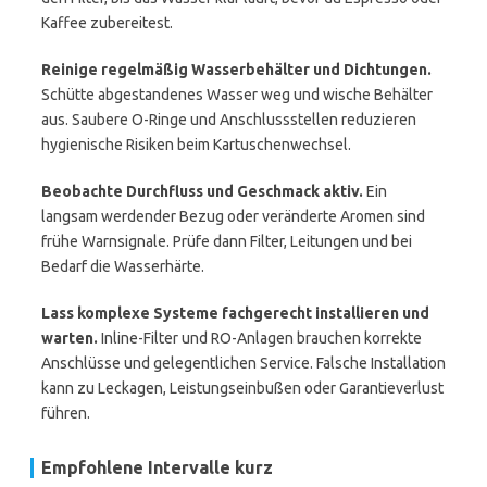
Kaffee zubereitest.
Reinige regelmäßig Wasserbehälter und Dichtungen.
Schütte abgestandenes Wasser weg und wische Behälter
aus. Saubere O-Ringe und Anschlussstellen reduzieren
hygienische Risiken beim Kartuschenwechsel.
Beobachte Durchfluss und Geschmack aktiv.
Ein
langsam werdender Bezug oder veränderte Aromen sind
frühe Warnsignale. Prüfe dann Filter, Leitungen und bei
Bedarf die Wasserhärte.
Lass komplexe Systeme fachgerecht installieren und
warten.
Inline-Filter und RO-Anlagen brauchen korrekte
Anschlüsse und gelegentlichen Service. Falsche Installation
kann zu Leckagen, Leistungseinbußen oder Garantieverlust
führen.
Empfohlene Intervalle kurz