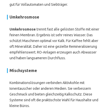
gut für Vollautomaten und Siebträger.
Umkehrosmose
Umkehrosmose
trennt fast alle gelösten Stoffe mit einer
feinen Membran. Ergebnis ist sehr reines Wasser. Das
schützt Maschinen optimal vor Kalk. Für Kaffee fehlt aber
oft Mineralität. Daher ist eine gezielte Remineralisierung
empfehlenswert. RO-Anlagen erzeugen auch Abwasser
und haben langsameren Durchfluss.
Mischsysteme
Kombinationslösungen verbinden Aktivkohle mit
Ionentauscher oder anderen Medien. Sie verbessern
Geschmack und bieten gleichzeitig Kalkschutz. Diese
Systeme sind oft die praktischste Wahl für Haushalte und
kleine Büros.