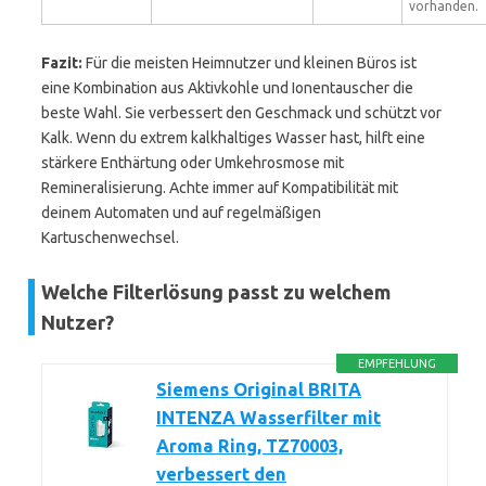
vorhanden.
Fazit:
Für die meisten Heimnutzer und kleinen Büros ist
eine Kombination aus Aktivkohle und Ionentauscher die
beste Wahl. Sie verbessert den Geschmack und schützt vor
Kalk. Wenn du extrem kalkhaltiges Wasser hast, hilft eine
stärkere Enthärtung oder Umkehrosmose mit
Remineralisierung. Achte immer auf Kompatibilität mit
deinem Automaten und auf regelmäßigen
Kartuschenwechsel.
Welche Filterlösung passt zu welchem
Nutzer?
EMPFEHLUNG
Siemens Original BRITA
INTENZA Wasserfilter mit
Aroma Ring, TZ70003,
verbessert den