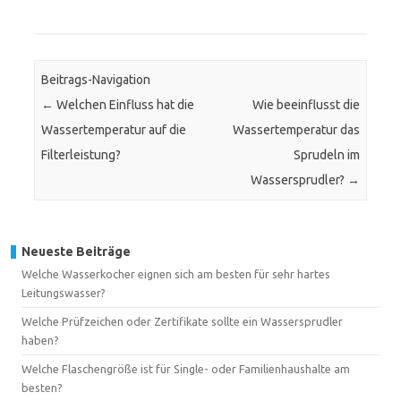
Beitrags-Navigation
←
Welchen Einfluss hat die
Wie beeinflusst die
Wassertemperatur auf die
Wassertemperatur das
Filterleistung?
Sprudeln im
Wassersprudler?
→
Neueste Beiträge
Welche Wasserkocher eignen sich am besten für sehr hartes
Leitungswasser?
Welche Prüfzeichen oder Zertifikate sollte ein Wassersprudler
haben?
Welche Flaschengröße ist für Single- oder Familienhaushalte am
besten?