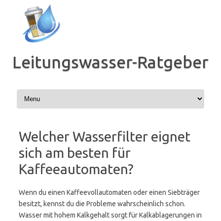
Zum
Inhalt
springen
Leitungswasser-Ratgeber
Welcher Wasserfilter eignet
sich am besten für
Kaffeeautomaten?
Wenn du einen Kaffeevollautomaten oder einen Siebträger
besitzt, kennst du die Probleme wahrscheinlich schon.
Wasser mit hohem Kalkgehalt sorgt für Kalkablagerungen in