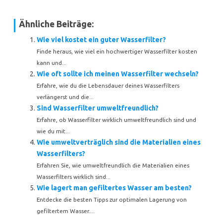
Ähnliche Beiträge:
Wie viel kostet ein guter Wasserfilter?
Finde heraus, wie viel ein hochwertiger Wasserfilter kosten
kann und...
Wie oft sollte ich meinen Wasserfilter wechseln?
Erfahre, wie du die Lebensdauer deines Wasserfilters
verlängerst und die...
Sind Wasserfilter umweltfreundlich?
Erfahre, ob Wasserfilter wirklich umweltfreundlich sind und
wie du mit...
Wie umweltverträglich sind die Materialien eines
Wasserfilters?
Erfahren Sie, wie umweltfreundlich die Materialien eines
Wasserfilters wirklich sind...
Wie lagert man gefiltertes Wasser am besten?
Entdecke die besten Tipps zur optimalen Lagerung von
gefiltertem Wasser....