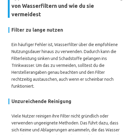
von Wasserfiltern und wie du sie
vermeidest
Filter zu lange nutzen
Ein häufiger Fehler ist, Wasserfilter über die empfohlene
Nutzungsdauer hinaus zu verwenden. Dadurch kann die
Filterleistung sinken und Schadstoffe gelangen ins
Trinkwasser. Um das zu vermeiden, solltest du die
Herstellerangaben genau beachten und den Filter
rechtzeitig austauschen, auch wenn er scheinbar noch
funktioniert.
Unzureichende Reinigung
Viele Nutzer reinigen ihre Filter nicht gründlich oder
verwenden ungeeignete Methoden. Das führt dazu, dass
sich Keime und Ablagerungen ansammeln, die das Wasser