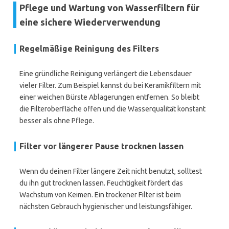
Pflege und Wartung von Wasserfiltern für
eine sichere Wiederverwendung
Regelmäßige Reinigung des Filters
Eine gründliche Reinigung verlängert die Lebensdauer
vieler Filter. Zum Beispiel kannst du bei Keramikfiltern mit
einer weichen Bürste Ablagerungen entfernen. So bleibt
die Filteroberfläche offen und die Wasserqualität konstant
besser als ohne Pflege.
Filter vor längerer Pause trocknen lassen
Wenn du deinen Filter längere Zeit nicht benutzt, solltest
du ihn gut trocknen lassen. Feuchtigkeit fördert das
Wachstum von Keimen. Ein trockener Filter ist beim
nächsten Gebrauch hygienischer und leistungsfähiger.