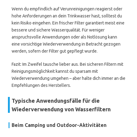
Wenn du empfindlich auf Verunreinigungen reagierst oder
hohe Anforderungen an dein Trinkwasser hast, solltest du
kein Risiko eingehen. Ein frischer Filter garantiert meist eine
bessere und sichere Wasserqualität. Für weniger
anspruchsvolle Anwendungen oder als Notlösung kann
eine vorsichtige Wiederverwendung in Betracht gezogen
werden, sofern der Filter gut gepflegt wurde.
Fazit: Im Zweifel tausche lieber aus. Bei sicheren Filtern mit
Reinigungsmöglichkeit kannst du sparsam mit
Wiederverwendung umgehen – aber halte dich immer an die
Empfehlungen des Herstellers.
Typische Anwendungsfälle für die
Wiederverwendung von Wasserfiltern
Beim Camping und Outdoor-Aktivitäten