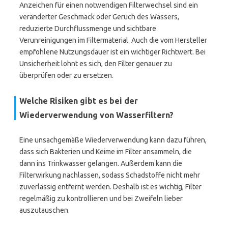
Anzeichen für einen notwendigen Filterwechsel sind ein
veränderter Geschmack oder Geruch des Wassers,
reduzierte Durchflussmenge und sichtbare
Verunreinigungen im Filtermaterial. Auch die vom Hersteller
empfohlene Nutzungsdauer ist ein wichtiger Richtwert. Bei
Unsicherheit lohnt es sich, den Filter genauer zu
überprüfen oder zu ersetzen.
Welche Risiken gibt es bei der
Wiederverwendung von Wasserfiltern?
Eine unsachgemäße Wiederverwendung kann dazu führen,
dass sich Bakterien und Keime im Filter ansammeln, die
dann ins Trinkwasser gelangen. Außerdem kann die
Filterwirkung nachlassen, sodass Schadstoffe nicht mehr
zuverlässig entfernt werden. Deshalb ist es wichtig, Filter
regelmäßig zu kontrollieren und bei Zweifeln lieber
auszutauschen.