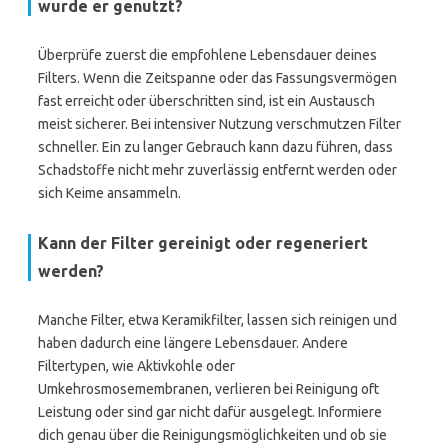
wurde er genutzt?
Überprüfe zuerst die empfohlene Lebensdauer deines
Filters. Wenn die Zeitspanne oder das Fassungsvermögen
fast erreicht oder überschritten sind, ist ein Austausch
meist sicherer. Bei intensiver Nutzung verschmutzen Filter
schneller. Ein zu langer Gebrauch kann dazu führen, dass
Schadstoffe nicht mehr zuverlässig entfernt werden oder
sich Keime ansammeln.
Kann der Filter gereinigt oder regeneriert
werden?
Manche Filter, etwa Keramikfilter, lassen sich reinigen und
haben dadurch eine längere Lebensdauer. Andere
Filtertypen, wie Aktivkohle oder
Umkehrosmosemembranen, verlieren bei Reinigung oft
Leistung oder sind gar nicht dafür ausgelegt. Informiere
dich genau über die Reinigungsmöglichkeiten und ob sie