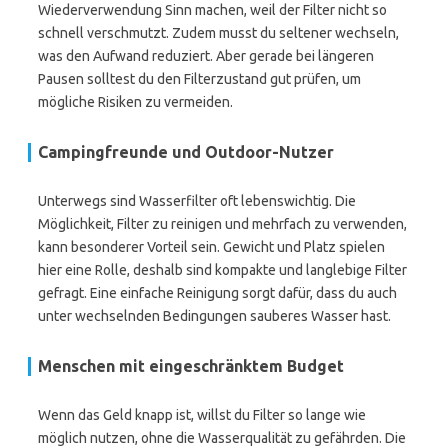
Wiederverwendung Sinn machen, weil der Filter nicht so
schnell verschmutzt. Zudem musst du seltener wechseln,
was den Aufwand reduziert. Aber gerade bei längeren
Pausen solltest du den Filterzustand gut prüfen, um
mögliche Risiken zu vermeiden.
Campingfreunde und Outdoor-Nutzer
Unterwegs sind Wasserfilter oft lebenswichtig. Die
Möglichkeit, Filter zu reinigen und mehrfach zu verwenden,
kann besonderer Vorteil sein. Gewicht und Platz spielen
hier eine Rolle, deshalb sind kompakte und langlebige Filter
gefragt. Eine einfache Reinigung sorgt dafür, dass du auch
unter wechselnden Bedingungen sauberes Wasser hast.
Menschen mit eingeschränktem Budget
Wenn das Geld knapp ist, willst du Filter so lange wie
möglich nutzen, ohne die Wasserqualität zu gefährden. Die