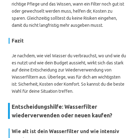
richtige Pflege und das Wissen, wann ein Filter noch gut ist
oder gewechselt werden muss, helfen dir, Kosten zu
sparen. Gleichzeitig solltest du keine Risiken eingehen,
damit du nicht langfristig mehr ausgeben musst.
Fazit
Je nachdem, wie viel Wasser du verbrauchst, wo und wie du
es nutzt und wie dein Budget aussieht, wirkt sich das stark
auf deine Entscheidung zur Wiederverwendung von
Wasserfiltern aus. Überlege, was für dich am wichtigsten
ist: Sicherheit, Kosten oder Komfort. So kannst du die beste
Wahl für deine Situation treffen.
Entscheidungshilfe: Wasserfilter
wiederverwenden oder neuen kaufen?
Wie alt ist dein Wasserfilter und wie intensiv