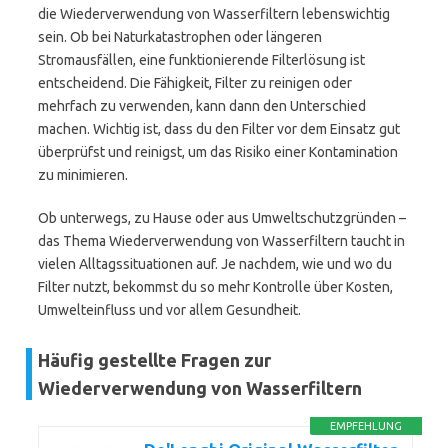
die Wiederverwendung von Wasserfiltern lebenswichtig
sein. Ob bei Naturkatastrophen oder längeren
Stromausfällen, eine funktionierende Filterlösung ist
entscheidend. Die Fähigkeit, Filter zu reinigen oder
mehrfach zu verwenden, kann dann den Unterschied
machen. Wichtig ist, dass du den Filter vor dem Einsatz gut
überprüfst und reinigst, um das Risiko einer Kontamination
zu minimieren.
Ob unterwegs, zu Hause oder aus Umweltschutzgründen –
das Thema Wiederverwendung von Wasserfiltern taucht in
vielen Alltagssituationen auf. Je nachdem, wie und wo du
Filter nutzt, bekommst du so mehr Kontrolle über Kosten,
Umwelteinfluss und vor allem Gesundheit.
Häufig gestellte Fragen zur
Wiederverwendung von Wasserfiltern
EMPFEHLUNG