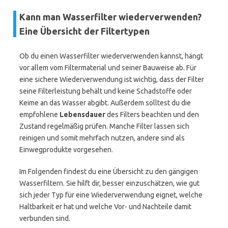
Kann man Wasserfilter wiederverwenden?
Eine Übersicht der Filtertypen
Ob du einen Wasserfilter wiederverwenden kannst, hängt
vor allem vom Filtermaterial und seiner Bauweise ab. Für
eine sichere Wiederverwendung ist wichtig, dass der Filter
seine Filterleistung behält und keine Schadstoffe oder
Keime an das Wasser abgibt. Außerdem solltest du die
empfohlene
Lebensdauer
des Filters beachten und den
Zustand regelmäßig prüfen. Manche Filter lassen sich
reinigen und somit mehrfach nutzen, andere sind als
Einwegprodukte vorgesehen.
Im Folgenden findest du eine Übersicht zu den gängigen
Wasserfiltern. Sie hilft dir, besser einzuschätzen, wie gut
sich jeder Typ für eine Wiederverwendung eignet, welche
Haltbarkeit er hat und welche Vor- und Nachteile damit
verbunden sind.