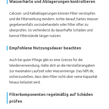
Wasserhärte und Ablagerungen kontrollieren
Calcium- und Kalkablagerungen können Filter verstopfen
und die Filterwirkung mindern. Achte darauf, hartes Wasser
gegebenenfalls vorzubehandeln oder Filter öfter zu
überprüfen. So verhinderst du dauerhafte Schäden und
kannst Filterstände länger nutzen.
Empfohlene Nutzungsdauer beachten
Auch bei guter Pflege gibt es eine Grenze für die
Wiederverwendung. Halte dich an die Herstellerangaben
zur maximalen Laufzeit oder Wassermenge. Das hilft dir,
sicherzustellen, dass dein Filter nicht über seine Kapazität
hinaus belastet wird.
Filterkomponenten regelmäßig auf Schäden
prüfen