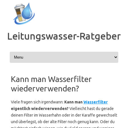
Zum
Inhalt
springen
Leitungswasser-Ratgeber
Kann man Wasserfilter
wiederverwenden?
Viele fragen sich irgendwann:
Kann man
Wasserfilter
eigentlich wiederverwenden?
Vielleicht hast du gerade
deinen Filter im Wasserhahn oder in der Karaffe gewechselt
und überlegst, ob der alte Filter noch genug kann. Oder du