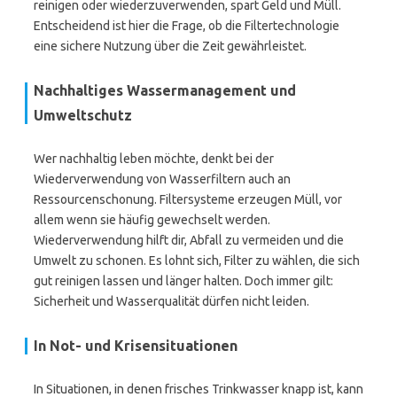
reinigen oder wiederzuverwenden, spart Geld und Müll.
Entscheidend ist hier die Frage, ob die Filtertechnologie
eine sichere Nutzung über die Zeit gewährleistet.
Nachhaltiges Wassermanagement und
Umweltschutz
Wer nachhaltig leben möchte, denkt bei der
Wiederverwendung von Wasserfiltern auch an
Ressourcenschonung. Filtersysteme erzeugen Müll, vor
allem wenn sie häufig gewechselt werden.
Wiederverwendung hilft dir, Abfall zu vermeiden und die
Umwelt zu schonen. Es lohnt sich, Filter zu wählen, die sich
gut reinigen lassen und länger halten. Doch immer gilt:
Sicherheit und Wasserqualität dürfen nicht leiden.
In Not- und Krisensituationen
In Situationen, in denen frisches Trinkwasser knapp ist, kann