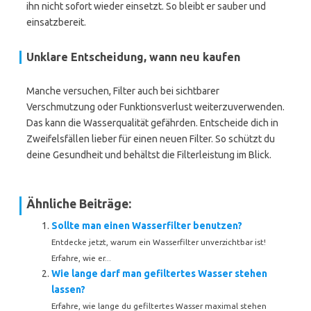
ihn nicht sofort wieder einsetzt. So bleibt er sauber und
einsatzbereit.
Unklare Entscheidung, wann neu kaufen
Manche versuchen, Filter auch bei sichtbarer
Verschmutzung oder Funktionsverlust weiterzuverwenden.
Das kann die Wasserqualität gefährden. Entscheide dich in
Zweifelsfällen lieber für einen neuen Filter. So schützt du
deine Gesundheit und behältst die Filterleistung im Blick.
Ähnliche Beiträge:
Sollte man einen Wasserfilter benutzen?
Entdecke jetzt, warum ein Wasserfilter unverzichtbar ist!
Erfahre, wie er...
Wie lange darf man gefiltertes Wasser stehen
lassen?
Erfahre, wie lange du gefiltertes Wasser maximal stehen