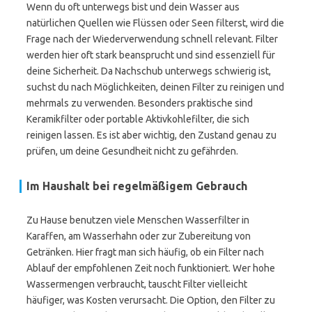
Wenn du oft unterwegs bist und dein Wasser aus
natürlichen Quellen wie Flüssen oder Seen filterst, wird die
Frage nach der Wiederverwendung schnell relevant. Filter
werden hier oft stark beansprucht und sind essenziell für
deine Sicherheit. Da Nachschub unterwegs schwierig ist,
suchst du nach Möglichkeiten, deinen Filter zu reinigen und
mehrmals zu verwenden. Besonders praktische sind
Keramikfilter oder portable Aktivkohlefilter, die sich
reinigen lassen. Es ist aber wichtig, den Zustand genau zu
prüfen, um deine Gesundheit nicht zu gefährden.
Im Haushalt bei regelmäßigem Gebrauch
Zu Hause benutzen viele Menschen Wasserfilter in
Karaffen, am Wasserhahn oder zur Zubereitung von
Getränken. Hier fragt man sich häufig, ob ein Filter nach
Ablauf der empfohlenen Zeit noch funktioniert. Wer hohe
Wassermengen verbraucht, tauscht Filter vielleicht
häufiger, was Kosten verursacht. Die Option, den Filter zu