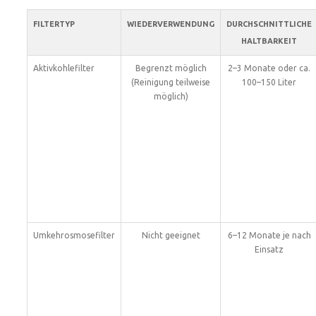
FILTERTYP
WIEDERVERWENDUNG
DURCHSCHNITTLICHE
HALTBARKEIT
Aktivkohlefilter
Begrenzt möglich
2–3 Monate oder ca.
(Reinigung teilweise
100–150 Liter
möglich)
Umkehrosmosefilter
Nicht geeignet
6–12 Monate je nach
Einsatz