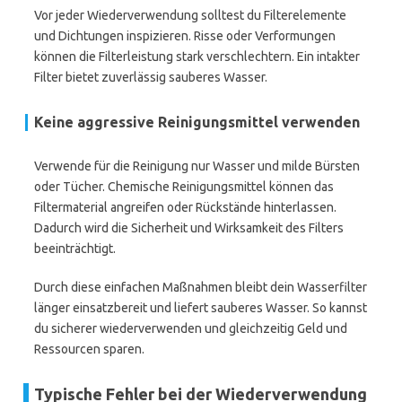
Vor jeder Wiederverwendung solltest du Filterelemente
und Dichtungen inspizieren. Risse oder Verformungen
können die Filterleistung stark verschlechtern. Ein intakter
Filter bietet zuverlässig sauberes Wasser.
Keine aggressive Reinigungsmittel verwenden
Verwende für die Reinigung nur Wasser und milde Bürsten
oder Tücher. Chemische Reinigungsmittel können das
Filtermaterial angreifen oder Rückstände hinterlassen.
Dadurch wird die Sicherheit und Wirksamkeit des Filters
beeinträchtigt.
Durch diese einfachen Maßnahmen bleibt dein Wasserfilter
länger einsatzbereit und liefert sauberes Wasser. So kannst
du sicherer wiederverwenden und gleichzeitig Geld und
Ressourcen sparen.
Typische Fehler bei der Wiederverwendung