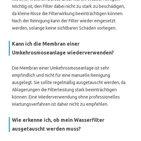
Wichtig ist, den Filter dabei nicht zu stark zu beschädigen,
da kleine Risse die Filterwirkung beeinträchtigen können.
Nach der Reinigung kann der Filter wieder eingesetzt
werden, solange keine sichtbaren Schäden vorliegen.
Kann ich die Membran einer
Umkehrosmoseanlage wiederverwenden?
Die Membran einer Umkehrosmoseanlage ist sehr
empfindlich und nicht für eine manuelle Reinigung
ausgelegt. Sie sollte regelmäßig ausgetauscht werden, da
Ablagerungen die Filterleistung stark beeinträchtigen
können. Eine Wiederverwendung ohne professionelles
Wartungsverfahren ist daher nicht zu empfehlen.
Wie erkenne ich, ob mein Wasserfilter
ausgetauscht werden muss?