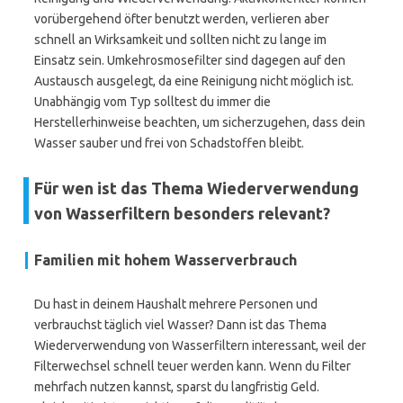
vorübergehend öfter benutzt werden, verlieren aber
schnell an Wirksamkeit und sollten nicht zu lange im
Einsatz sein. Umkehrosmosefilter sind dagegen auf den
Austausch ausgelegt, da eine Reinigung nicht möglich ist.
Unabhängig vom Typ solltest du immer die
Herstellerhinweise beachten, um sicherzugehen, dass dein
Wasser sauber und frei von Schadstoffen bleibt.
Für wen ist das Thema Wiederverwendung
von Wasserfiltern besonders relevant?
Familien mit hohem Wasserverbrauch
Du hast in deinem Haushalt mehrere Personen und
verbrauchst täglich viel Wasser? Dann ist das Thema
Wiederverwendung von Wasserfiltern interessant, weil der
Filterwechsel schnell teuer werden kann. Wenn du Filter
mehrfach nutzen kannst, sparst du langfristig Geld.