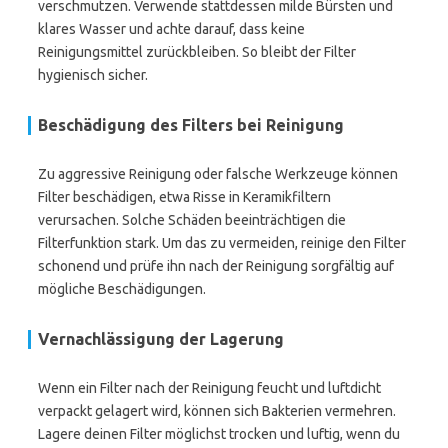
verschmutzen. Verwende stattdessen milde Bürsten und
klares Wasser und achte darauf, dass keine
Reinigungsmittel zurückbleiben. So bleibt der Filter
hygienisch sicher.
Beschädigung des Filters bei Reinigung
Zu aggressive Reinigung oder falsche Werkzeuge können
Filter beschädigen, etwa Risse in Keramikfiltern
verursachen. Solche Schäden beeinträchtigen die
Filterfunktion stark. Um das zu vermeiden, reinige den Filter
schonend und prüfe ihn nach der Reinigung sorgfältig auf
mögliche Beschädigungen.
Vernachlässigung der Lagerung
Wenn ein Filter nach der Reinigung feucht und luftdicht
verpackt gelagert wird, können sich Bakterien vermehren.
Lagere deinen Filter möglichst trocken und luftig, wenn du