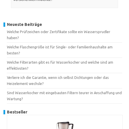
Neueste Beiträge
Welche Prüfzeichen oder Zertifikate sollte ein Wassersprudler
haben?
Welche Flaschengröße ist für Single- oder Familienhaushalte am
besten?
Welche Filterarten gibt es für Wasserkocher und welche sind am
effektivsten?
Verliere ich die Garantie, wenn ich selbst Dichtungen oder das
Heizelement wechsle?
Sind Wasserkocher mit eingebauten Filtern teurer in Anschaffung und
Wartung?
Bestseller