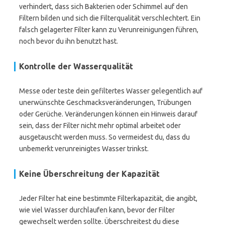
verhindert, dass sich Bakterien oder Schimmel auf den
Filtern bilden und sich die Filterqualität verschlechtert. Ein
falsch gelagerter Filter kann zu Verunreinigungen führen,
noch bevor du ihn benutzt hast.
Kontrolle der Wasserqualität
Messe oder teste dein gefiltertes Wasser gelegentlich auf
unerwünschte Geschmacksveränderungen, Trübungen
oder Gerüche. Veränderungen können ein Hinweis darauf
sein, dass der Filter nicht mehr optimal arbeitet oder
ausgetauscht werden muss. So vermeidest du, dass du
unbemerkt verunreinigtes Wasser trinkst.
Keine Überschreitung der Kapazität
Jeder Filter hat eine bestimmte Filterkapazität, die angibt,
wie viel Wasser durchlaufen kann, bevor der Filter
gewechselt werden sollte. Überschreitest du diese