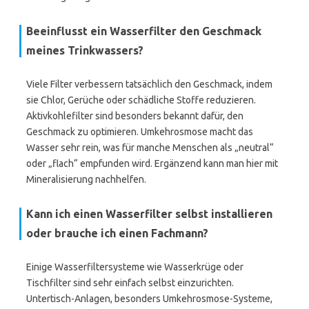
Beeinflusst ein Wasserfilter den Geschmack
meines Trinkwassers?
Viele Filter verbessern tatsächlich den Geschmack, indem
sie Chlor, Gerüche oder schädliche Stoffe reduzieren.
Aktivkohlefilter sind besonders bekannt dafür, den
Geschmack zu optimieren. Umkehrosmose macht das
Wasser sehr rein, was für manche Menschen als „neutral“
oder „flach“ empfunden wird. Ergänzend kann man hier mit
Mineralisierung nachhelfen.
Kann ich einen Wasserfilter selbst installieren
oder brauche ich einen Fachmann?
Einige Wasserfiltersysteme wie Wasserkrüge oder
Tischfilter sind sehr einfach selbst einzurichten.
Untertisch-Anlagen, besonders Umkehrosmose-Systeme,