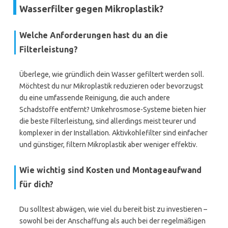
Wasserfilter gegen Mikroplastik?
Welche Anforderungen hast du an die
Filterleistung?
Überlege, wie gründlich dein Wasser gefiltert werden soll.
Möchtest du nur Mikroplastik reduzieren oder bevorzugst
du eine umfassende Reinigung, die auch andere
Schadstoffe entfernt? Umkehrosmose-Systeme bieten hier
die beste Filterleistung, sind allerdings meist teurer und
komplexer in der Installation. Aktivkohlefilter sind einfacher
und günstiger, filtern Mikroplastik aber weniger effektiv.
Wie wichtig sind Kosten und Montageaufwand
für dich?
Du solltest abwägen, wie viel du bereit bist zu investieren –
sowohl bei der Anschaffung als auch bei der regelmäßigen