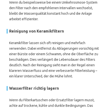
Wenn du beispielsweise bei einem Umkehrosmose-System
den Filter nach den empfohlenen Intervallen wechselst,
bleibt die Wasserqualität konstant hoch und die Anlage
arbeitet effizienter.
Reinigung von Keramikfiltern
Keramikfilter lassen sich oft reinigen und mehrfach
verwenden. Dabei entfernst du Ablagerungen vorsichtig mit
einer Bürste oder einem Schwamm, ohne die Oberfläche zu
beschädigen. Dies verlängert die Lebensdauer des Filters
deutlich. Nach der Reinigung sieht man in der Regel einen
klareren Wasserfluss und eine verbesserte Filterleistung –
ein klarer Unterschied, der die Mühe lohnt.
Wasserfilter richtig lagern
Wenn du Filterkartuschen oder Ersatzfilter lagern musst,
achte auf trockene, kühle und dunkle Bedingungen. Das