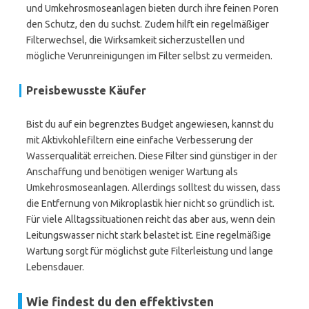
und Umkehrosmoseanlagen bieten durch ihre feinen Poren
den Schutz, den du suchst. Zudem hilft ein regelmäßiger
Filterwechsel, die Wirksamkeit sicherzustellen und
mögliche Verunreinigungen im Filter selbst zu vermeiden.
Preisbewusste Käufer
Bist du auf ein begrenztes Budget angewiesen, kannst du
mit Aktivkohlefiltern eine einfache Verbesserung der
Wasserqualität erreichen. Diese Filter sind günstiger in der
Anschaffung und benötigen weniger Wartung als
Umkehrosmoseanlagen. Allerdings solltest du wissen, dass
die Entfernung von Mikroplastik hier nicht so gründlich ist.
Für viele Alltagssituationen reicht das aber aus, wenn dein
Leitungswasser nicht stark belastet ist. Eine regelmäßige
Wartung sorgt für möglichst gute Filterleistung und lange
Lebensdauer.
Wie findest du den effektivsten