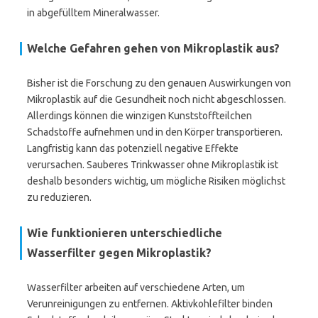
in abgefülltem Mineralwasser.
Welche Gefahren gehen von Mikroplastik aus?
Bisher ist die Forschung zu den genauen Auswirkungen von
Mikroplastik auf die Gesundheit noch nicht abgeschlossen.
Allerdings können die winzigen Kunststoffteilchen
Schadstoffe aufnehmen und in den Körper transportieren.
Langfristig kann das potenziell negative Effekte
verursachen. Sauberes Trinkwasser ohne Mikroplastik ist
deshalb besonders wichtig, um mögliche Risiken möglichst
zu reduzieren.
Wie funktionieren unterschiedliche
Wasserfilter gegen Mikroplastik?
Wasserfilter arbeiten auf verschiedene Arten, um
Verunreinigungen zu entfernen. Aktivkohlefilter binden