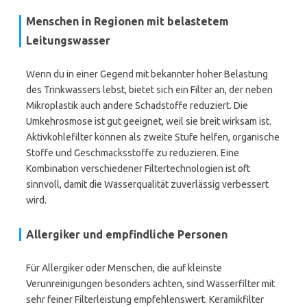
Menschen in Regionen mit belastetem
Leitungswasser
Wenn du in einer Gegend mit bekannter hoher Belastung
des Trinkwassers lebst, bietet sich ein Filter an, der neben
Mikroplastik auch andere Schadstoffe reduziert. Die
Umkehrosmose ist gut geeignet, weil sie breit wirksam ist.
Aktivkohlefilter können als zweite Stufe helfen, organische
Stoffe und Geschmacksstoffe zu reduzieren. Eine
Kombination verschiedener Filtertechnologien ist oft
sinnvoll, damit die Wasserqualität zuverlässig verbessert
wird.
Allergiker und empfindliche Personen
Für Allergiker oder Menschen, die auf kleinste
Verunreinigungen besonders achten, sind Wasserfilter mit
sehr feiner Filterleistung empfehlenswert. Keramikfilter