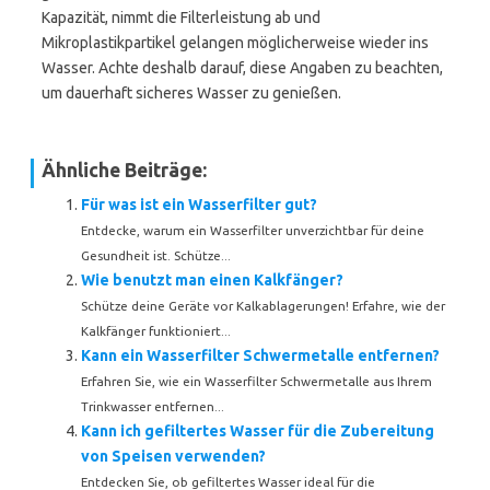
Kapazität, nimmt die Filterleistung ab und
Mikroplastikpartikel gelangen möglicherweise wieder ins
Wasser. Achte deshalb darauf, diese Angaben zu beachten,
um dauerhaft sicheres Wasser zu genießen.
Ähnliche Beiträge:
Für was ist ein Wasserfilter gut?
Entdecke, warum ein Wasserfilter unverzichtbar für deine
Gesundheit ist. Schütze...
Wie benutzt man einen Kalkfänger?
Schütze deine Geräte vor Kalkablagerungen! Erfahre, wie der
Kalkfänger funktioniert...
Kann ein Wasserfilter Schwermetalle entfernen?
Erfahren Sie, wie ein Wasserfilter Schwermetalle aus Ihrem
Trinkwasser entfernen...
Kann ich gefiltertes Wasser für die Zubereitung
von Speisen verwenden?
Entdecken Sie, ob gefiltertes Wasser ideal für die