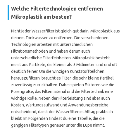
Welche Filtertechnologien entfernen
Mikroplastik am besten?
Nicht jeder Wasserfilter ist gleich gut darin, Mikroplastik aus
deinem Trinkwasser zu entfernen. Die verschiedenen
Technologien arbeiten mit unterschiedlichen
Filtrationsmethoden und haben darum auch
unterschiedliche Filterfeinheiten. Mikroplastik besteht
meist aus Partikeln, die kleiner als 5 Millimeter sind und oft
deutlich feiner. Um die winzigen Kunststoffteilchen
herauszufiltern, braucht es Filter, die sehr kleine Partikel
zuverlässig zurückhalten. Dabei spielen Faktoren wie die
Porengröße, das Filtermaterial und die Filtertechnik eine
wichtige Rolle. Neben der Filterleistung sind aber auch
Kosten, Wartungsaufwand und Anwendungsbereiche
entscheidend, damit der Wasserfilter im Alltag praktisch
bleibt. Im Folgenden findest du eine Tabelle, die die
gängigen Filtertypen genauer unter die Lupe nimmt.