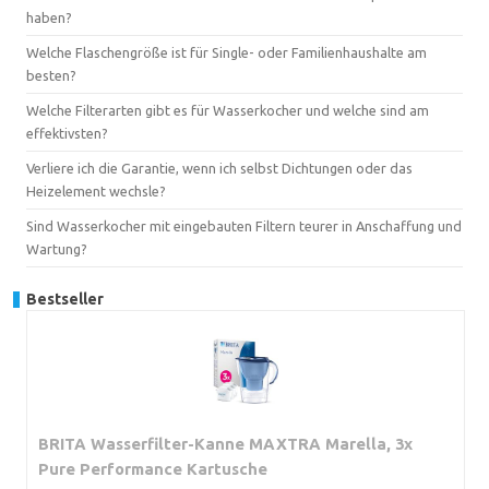
haben?
Welche Flaschengröße ist für Single- oder Familienhaushalte am
besten?
Welche Filterarten gibt es für Wasserkocher und welche sind am
effektivsten?
Verliere ich die Garantie, wenn ich selbst Dichtungen oder das
Heizelement wechsle?
Sind Wasserkocher mit eingebauten Filtern teurer in Anschaffung und
Wartung?
Bestseller
BRITA Wasserfilter-Kanne MAXTRA Marella, 3x
Pure Performance Kartusche