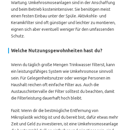
Wartung. Umkehrosmoseanlagen sind in der Anschaffung
und beim Betrieb kostenintensiver. Sie benötigen meist
einen festen Einbau unter der Spüle. Aktivkohle- und
Keramikfilter sind oft günstiger und leichter zu montieren,
eignen sich aber eventuell weniger für den umfassenden
Schutz.
Welche Nutzungsgewohnheiten hast du?
Wenn du täglich große Mengen Trinkwasser filterst, kann
ein leistungsfähiges System wie Umkehrosmose sinnvoll
sein. Für Gelegenheitsnutzer oder wenige Personen im
Haushalt reichen oft einfache Filter aus. Auch die
Austauschintervalle der Filter solltest du beachten, damit
die Filterleistung dauerhaft hoch bleibt.
Fazit: Wenn dir die bestmögliche Entfernung von
Mikroplastik wichtig ist und du bereit bist, dafür etwas mehr
Zeit und Geld zu investieren, ist eine Umkehrosmoseanlage