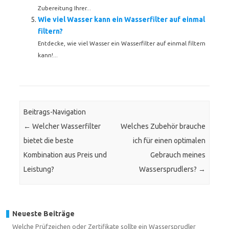
Zubereitung Ihrer...
Wie viel Wasser kann ein Wasserfilter auf einmal
filtern?
Entdecke, wie viel Wasser ein Wasserfilter auf einmal filtern
kann!...
Beitrags-Navigation
←
Welcher Wasserfilter
Welches Zubehör brauche
bietet die beste
ich für einen optimalen
Kombination aus Preis und
Gebrauch meines
Leistung?
Wassersprudlers?
→
Neueste Beiträge
Welche Prüfzeichen oder Zertifikate sollte ein Wassersprudler