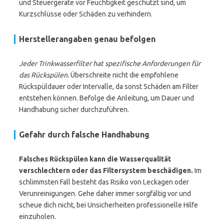
und Steuergeräte vor Feuchtigkeit geschützt sind, um
Kurzschlüsse oder Schäden zu verhindern.
Herstellerangaben genau befolgen
Jeder Trinkwasserfilter hat spezifische Anforderungen für
das Rückspülen.
Überschreite nicht die empfohlene
Rückspüldauer oder Intervalle, da sonst Schäden am Filter
entstehen können. Befolge die Anleitung, um Dauer und
Handhabung sicher durchzuführen.
Gefahr durch falsche Handhabung
Falsches Rückspülen kann die Wasserqualität
verschlechtern oder das Filtersystem beschädigen.
Im
schlimmsten Fall besteht das Risiko von Leckagen oder
Verunreinigungen. Gehe daher immer sorgfältig vor und
scheue dich nicht, bei Unsicherheiten professionelle Hilfe
einzuholen.