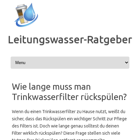
Zum
Inhalt
springen
Leitungswasser-Ratgeber
Wie lange muss man
Trinkwasserfilter rückspülen?
Wenn du einen Trinkwasserfilter zu Hause nutzt, weißt du
sicher, dass das Rückspülen ein wichtiger Schritt zur Pflege
des Filters ist. Doch wie lange genau solltest du deinen
Filter wirklich rückspülen? Diese Frage stellen sich viele