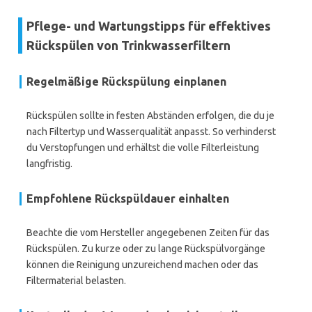
Pflege- und Wartungstipps für effektives
Rückspülen von Trinkwasserfiltern
Regelmäßige Rückspülung einplanen
Rückspülen sollte in festen Abständen erfolgen, die du je
nach Filtertyp und Wasserqualität anpasst. So verhinderst
du Verstopfungen und erhältst die volle Filterleistung
langfristig.
Empfohlene Rückspüldauer einhalten
Beachte die vom Hersteller angegebenen Zeiten für das
Rückspülen. Zu kurze oder zu lange Rückspülvorgänge
können die Reinigung unzureichend machen oder das
Filtermaterial belasten.