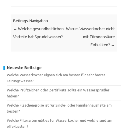
Beitrags-Navigation
←
Welche gesundheitlichen
Warum Wasserkocher nicht
Vorteile hat Sprudelwasser?
mit Zitronensäure
Entkalken?
→
Neueste Beiträge
Welche Wasserkocher eignen sich am besten für sehr hartes
Leitungswasser?
Welche Prüfzeichen oder Zertifikate sollte ein Wassersprudler
haben?
Welche Flaschengröße ist für Single- oder Familienhaushalte am
besten?
Welche Filterarten gibt es für Wasserkocher und welche sind am
effektivsten?