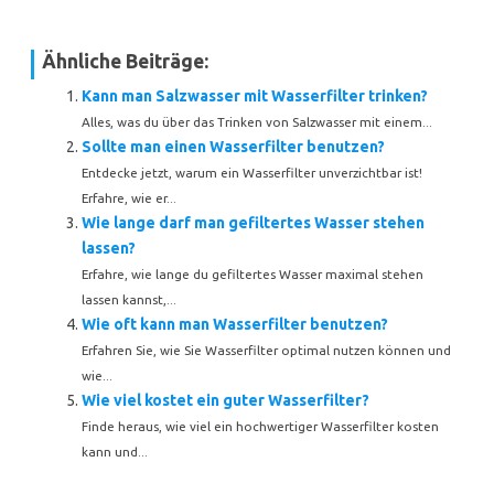
Ähnliche Beiträge:
Kann man Salzwasser mit Wasserfilter trinken?
Alles, was du über das Trinken von Salzwasser mit einem...
Sollte man einen Wasserfilter benutzen?
Entdecke jetzt, warum ein Wasserfilter unverzichtbar ist!
Erfahre, wie er...
Wie lange darf man gefiltertes Wasser stehen
lassen?
Erfahre, wie lange du gefiltertes Wasser maximal stehen
lassen kannst,...
Wie oft kann man Wasserfilter benutzen?
Erfahren Sie, wie Sie Wasserfilter optimal nutzen können und
wie...
Wie viel kostet ein guter Wasserfilter?
Finde heraus, wie viel ein hochwertiger Wasserfilter kosten
kann und...