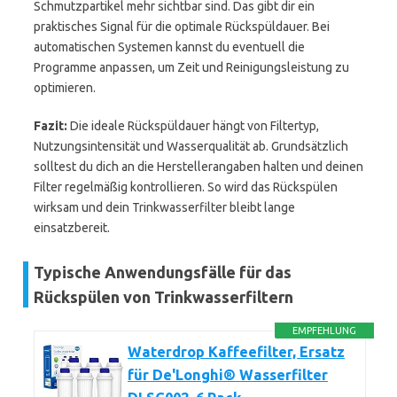
Schmutzpartikel mehr sichtbar sind. Das gibt dir ein
praktisches Signal für die optimale Rückspüldauer. Bei
automatischen Systemen kannst du eventuell die
Programme anpassen, um Zeit und Reinigungsleistung zu
optimieren.
Fazit:
Die ideale Rückspüldauer hängt von Filtertyp,
Nutzungsintensität und Wasserqualität ab. Grundsätzlich
solltest du dich an die Herstellerangaben halten und deinen
Filter regelmäßig kontrollieren. So wird das Rückspülen
wirksam und dein Trinkwasserfilter bleibt lange
einsatzbereit.
Typische Anwendungsfälle für das
Rückspülen von Trinkwasserfiltern
EMPFEHLUNG
Waterdrop Kaffeefilter, Ersatz
für De'Longhi® Wasserfilter