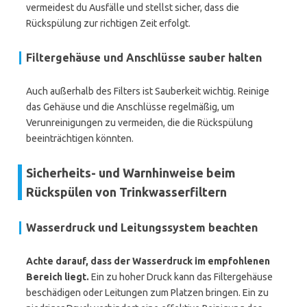
vermeidest du Ausfälle und stellst sicher, dass die
Rückspülung zur richtigen Zeit erfolgt.
Filtergehäuse und Anschlüsse sauber halten
Auch außerhalb des Filters ist Sauberkeit wichtig. Reinige
das Gehäuse und die Anschlüsse regelmäßig, um
Verunreinigungen zu vermeiden, die die Rückspülung
beeinträchtigen könnten.
Sicherheits- und Warnhinweise beim
Rückspülen von Trinkwasserfiltern
Wasserdruck und Leitungssystem beachten
Achte darauf, dass der Wasserdruck im empfohlenen
Bereich liegt.
Ein zu hoher Druck kann das Filtergehäuse
beschädigen oder Leitungen zum Platzen bringen. Ein zu