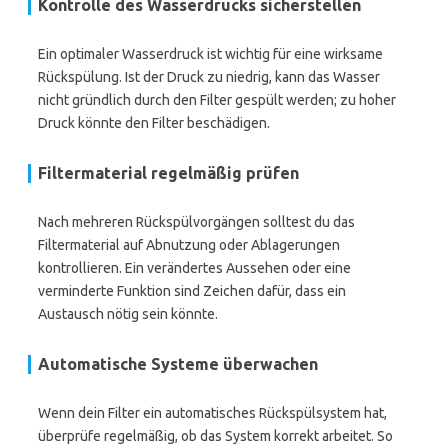
Kontrolle des Wasserdrucks sicherstellen
Ein optimaler Wasserdruck ist wichtig für eine wirksame
Rückspülung. Ist der Druck zu niedrig, kann das Wasser
nicht gründlich durch den Filter gespült werden; zu hoher
Druck könnte den Filter beschädigen.
Filtermaterial regelmäßig prüfen
Nach mehreren Rückspülvorgängen solltest du das
Filtermaterial auf Abnutzung oder Ablagerungen
kontrollieren. Ein verändertes Aussehen oder eine
verminderte Funktion sind Zeichen dafür, dass ein
Austausch nötig sein könnte.
Automatische Systeme überwachen
Wenn dein Filter ein automatisches Rückspülsystem hat,
überprüfe regelmäßig, ob das System korrekt arbeitet. So