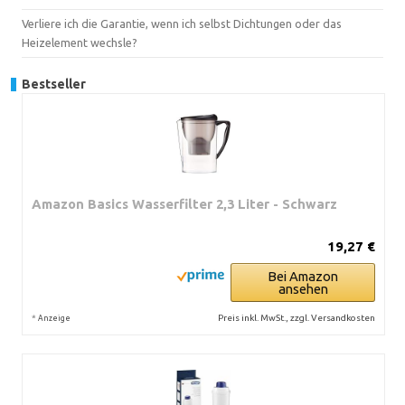
Verliere ich die Garantie, wenn ich selbst Dichtungen oder das
Heizelement wechsle?
Bestseller
Amazon Basics Wasserfilter 2,3 Liter - Schwarz
19,27 €
Bei Amazon
ansehen
*
Preis inkl. MwSt., zzgl. Versandkosten
Anzeige