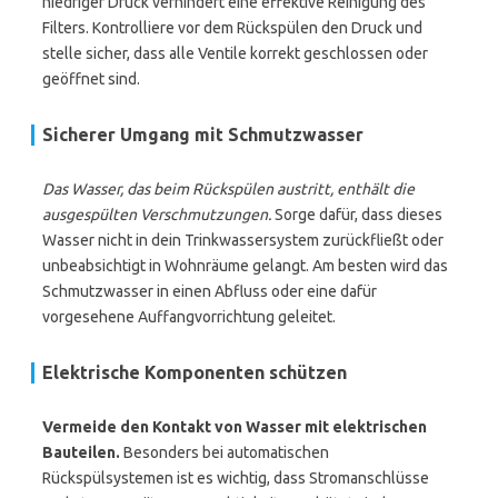
niedriger Druck verhindert eine effektive Reinigung des
Filters. Kontrolliere vor dem Rückspülen den Druck und
stelle sicher, dass alle Ventile korrekt geschlossen oder
geöffnet sind.
Sicherer Umgang mit Schmutzwasser
Das Wasser, das beim Rückspülen austritt, enthält die
ausgespülten Verschmutzungen.
Sorge dafür, dass dieses
Wasser nicht in dein Trinkwassersystem zurückfließt oder
unbeabsichtigt in Wohnräume gelangt. Am besten wird das
Schmutzwasser in einen Abfluss oder eine dafür
vorgesehene Auffangvorrichtung geleitet.
Elektrische Komponenten schützen
Vermeide den Kontakt von Wasser mit elektrischen
Bauteilen.
Besonders bei automatischen
Rückspülsystemen ist es wichtig, dass Stromanschlüsse