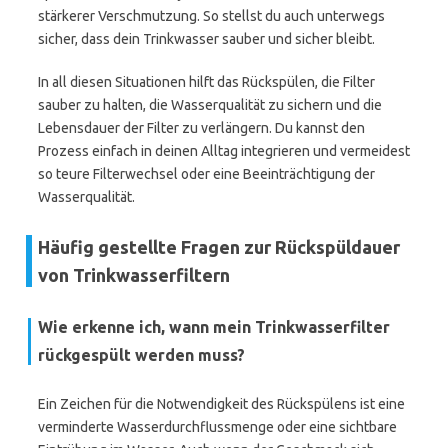
stärkerer Verschmutzung. So stellst du auch unterwegs
sicher, dass dein Trinkwasser sauber und sicher bleibt.
In all diesen Situationen hilft das Rückspülen, die Filter
sauber zu halten, die Wasserqualität zu sichern und die
Lebensdauer der Filter zu verlängern. Du kannst den
Prozess einfach in deinen Alltag integrieren und vermeidest
so teure Filterwechsel oder eine Beeinträchtigung der
Wasserqualität.
Häufig gestellte Fragen zur Rückspüldauer
von Trinkwasserfiltern
Wie erkenne ich, wann mein Trinkwasserfilter
rückgespült werden muss?
Ein Zeichen für die Notwendigkeit des Rückspülens ist eine
verminderte Wasserdurchflussmenge oder eine sichtbare