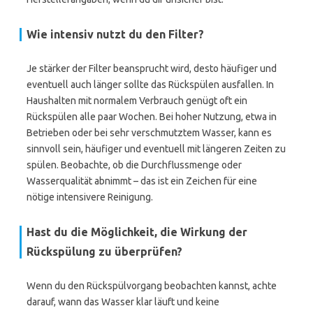
Wie intensiv nutzt du den Filter?
Je stärker der Filter beansprucht wird, desto häufiger und
eventuell auch länger sollte das Rückspülen ausfallen. In
Haushalten mit normalem Verbrauch genügt oft ein
Rückspülen alle paar Wochen. Bei hoher Nutzung, etwa in
Betrieben oder bei sehr verschmutztem Wasser, kann es
sinnvoll sein, häufiger und eventuell mit längeren Zeiten zu
spülen. Beobachte, ob die Durchflussmenge oder
Wasserqualität abnimmt – das ist ein Zeichen für eine
nötige intensivere Reinigung.
Hast du die Möglichkeit, die Wirkung der
Rückspülung zu überprüfen?
Wenn du den Rückspülvorgang beobachten kannst, achte
darauf, wann das Wasser klar läuft und keine