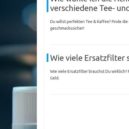
verschiedene Tee- un
Du willst perfekten Tee & Kaffee? Finde die
geschmackssicher!
Wie viele Ersatzfilter 
Wie viele Ersatzfilter brauchst Du wirklich?
Geld.