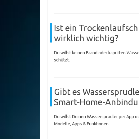
Ist ein Trockenlaufsc
wirklich wichtig?
Du willst keinen Brand oder kaputten Wasse
schützt.
Gibt es Wassersprudl
Smart-Home-Anbindu
Du willst Deinen Wassersprudler per App od
Modelle, Apps & Funktionen.