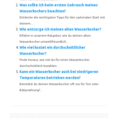
Was sollte ich beim ersten Gebrauch meines
Wasserkochers beachten?
Entdecke die wichtigsten Tipps für den optimalen Start mit
deinem...
Wie entsorge ich meinen alten Wasserkocher?
Erfahre in unserem Ratgeber, wie du deinen alten
Wasserkocher umweltfreundlich...
Wie viel kostet ein durchschnittlicher
Wasserkocher?
Finde heraus, wie viel du für einen Wasserkocher
durchschnittlich bezahlen...
Kann ein Wasserkocher auch bei niedrigeren
Temperaturen betrieben werden?
Betreibst du deinen Wasserkocher oft nur für Tee oder
Babynahrung?...