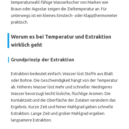
temperaturwahl-fähige Wasserkocher von Marken wie
Braun oder Aigostar zeigen die Zieltemperatur an. Für
unterwegs ist ein kleines Einstech- oder Klappthermometer
praktisch.
Worum es bei Temperatur und Extraktion
wirklich geht
Grundprinzip der Extraktion
Extraktion bedeutet einfach: Wasser löst Stoffe aus Blatt
oder Bohne. Die Geschwindigkeit hängt von der Temperatur
ab. Höheres Wasser löst mehr und schneller. Niedrigeres
Wasser bevorzugt leicht lösliche, flüchtige Aromen. Die
Kontaktzeit und die Oberfläche der Zutaten verändern das
Ergebnis. Kurze Zeit und feiner Mahlgrad geben schnelle
Extraktion. Lange Zeit und grober Mahlgrad ergeben
langsamere Extraktion.