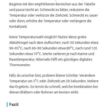
Beginne mit den empfohlenen Bereichen aus der Tabelle
und passe leicht an. Schmeckt es bitter, reduziere die
Temperatur oder verkürze die Ziehzeit. Schmeckt es sauer
oder dünn, erhöhe die Temperatur oder verlängere die
Kontaktzeit.
Keine Temperaturwahl möglich? Nutze diese grobe
Abkühlregel nach dem Aufkochen: nach 30 Sekunden etwa
90–95°C, nach 60–90 Sekunden etwa 80°C, nach rund 120
Sekunden etwa 70°C. Werte variieren je nach Kanne und
Raumtemperatur. Alternativ hilft ein günstiges digitales
Thermometer.
Falls du unsicher bist, probiere kleine Schritte. Verändere
Temperatur um 5°C oder Ziehzeit um 30 Sekunden. Notiere
das Ergebnis. So lernst du schnell, welche Kombination bei
deinen Blättern oder Bohnen am besten wirkt.
Fazit