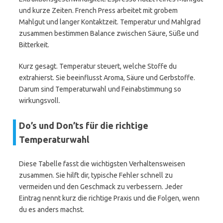
und kurze Zeiten. French Press arbeitet mit grobem
Mahlgut und langer Kontaktzeit. Temperatur und Mahlgrad
zusammen bestimmen Balance zwischen Säure, Süße und
Bitterkeit.
Kurz gesagt. Temperatur steuert, welche Stoffe du
extrahierst. Sie beeinflusst Aroma, Säure und Gerbstoffe.
Darum sind Temperaturwahl und Feinabstimmung so
wirkungsvoll.
Do’s und Don’ts für die richtige
Temperaturwahl
Diese Tabelle fasst die wichtigsten Verhaltensweisen
zusammen. Sie hilft dir, typische Fehler schnell zu
vermeiden und den Geschmack zu verbessern. Jeder
Eintrag nennt kurz die richtige Praxis und die Folgen, wenn
du es anders machst.