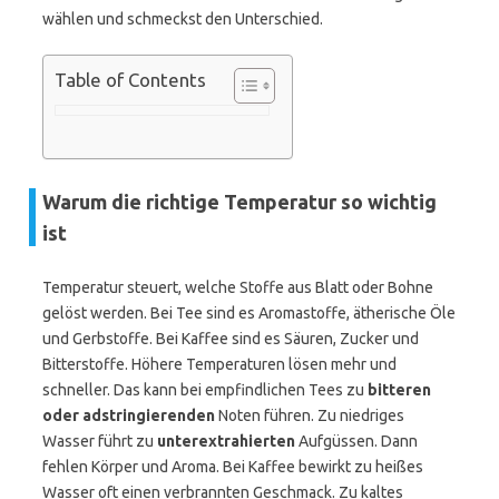
wählen und schmeckst den Unterschied.
Table of Contents
Warum die richtige Temperatur so wichtig
ist
Temperatur steuert, welche Stoffe aus Blatt oder Bohne
gelöst werden. Bei Tee sind es Aromastoffe, ätherische Öle
und Gerbstoffe. Bei Kaffee sind es Säuren, Zucker und
Bitterstoffe. Höhere Temperaturen lösen mehr und
schneller. Das kann bei empfindlichen Tees zu
bitteren
oder adstringierenden
Noten führen. Zu niedriges
Wasser führt zu
unterextrahierten
Aufgüssen. Dann
fehlen Körper und Aroma. Bei Kaffee bewirkt zu heißes
Wasser oft einen verbrannten Geschmack. Zu kaltes