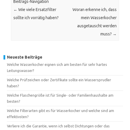
Beitrags-Navigation
←
Wie viele Ersatzfilter
Woran erkenne ich, dass
sollte ich vorrätig haben?
mein Wasserkocher
ausgetauscht werden
muss?
→
Neueste Beiträge
Welche Wasserkocher eignen sich am besten für sehr hartes
Leitungswasser?
Welche Prüfzeichen oder Zertifikate sollte ein Wassersprudler
haben?
Welche Flaschengröße ist für Single- oder Familienhaushalte am
besten?
Welche Filterarten gibt es für Wasserkocher und welche sind am
effektivsten?
Verliere ich die Garantie, wenn ich selbst Dichtungen oder das