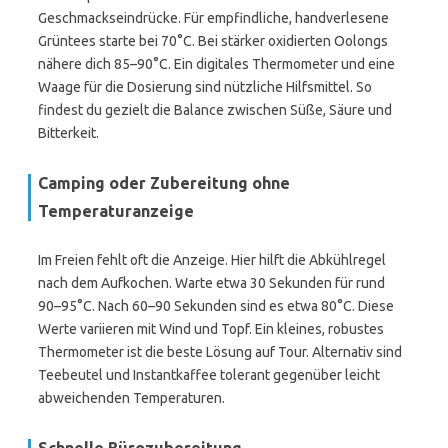
Geschmackseindrücke. Für empfindliche, handverlesene
Grüntees starte bei 70°C. Bei stärker oxidierten Oolongs
nähere dich 85–90°C. Ein digitales Thermometer und eine
Waage für die Dosierung sind nützliche Hilfsmittel. So
findest du gezielt die Balance zwischen Süße, Säure und
Bitterkeit.
Camping oder Zubereitung ohne
Temperaturanzeige
Im Freien fehlt oft die Anzeige. Hier hilft die Abkühlregel
nach dem Aufkochen. Warte etwa 30 Sekunden für rund
90–95°C. Nach 60–90 Sekunden sind es etwa 80°C. Diese
Werte variieren mit Wind und Topf. Ein kleines, robustes
Thermometer ist die beste Lösung auf Tour. Alternativ sind
Teebeutel und Instantkaffee tolerant gegenüber leicht
abweichenden Temperaturen.