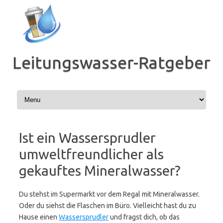
Zum
Inhalt
springen
Leitungswasser-Ratgeber
Ist ein Wassersprudler
umweltfreundlicher als
gekauftes Mineralwasser?
Du stehst im Supermarkt vor dem Regal mit Mineralwasser.
Oder du siehst die Flaschen im Büro. Vielleicht hast du zu
Hause einen
Wassersprudler
und fragst dich, ob das