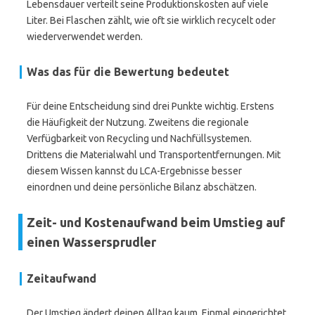
Lebensdauer verteilt seine Produktionskosten auf viele
Liter. Bei Flaschen zählt, wie oft sie wirklich recycelt oder
wiederverwendet werden.
Was das für die Bewertung bedeutet
Für deine Entscheidung sind drei Punkte wichtig. Erstens
die Häufigkeit der Nutzung. Zweitens die regionale
Verfügbarkeit von Recycling und Nachfüllsystemen.
Drittens die Materialwahl und Transportentfernungen. Mit
diesem Wissen kannst du LCA-Ergebnisse besser
einordnen und deine persönliche Bilanz abschätzen.
Zeit- und Kostenaufwand beim Umstieg auf
einen Wassersprudler
Zeitaufwand
Der Umstieg ändert deinen Alltag kaum. Einmal eingerichtet