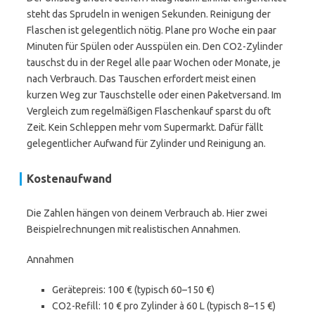
steht das Sprudeln in wenigen Sekunden. Reinigung der
Flaschen ist gelegentlich nötig. Plane pro Woche ein paar
Minuten für Spülen oder Ausspülen ein. Den CO2-Zylinder
tauschst du in der Regel alle paar Wochen oder Monate, je
nach Verbrauch. Das Tauschen erfordert meist einen
kurzen Weg zur Tauschstelle oder einen Paketversand. Im
Vergleich zum regelmäßigen Flaschenkauf sparst du oft
Zeit. Kein Schleppen mehr vom Supermarkt. Dafür fällt
gelegentlicher Aufwand für Zylinder und Reinigung an.
Kostenaufwand
Die Zahlen hängen von deinem Verbrauch ab. Hier zwei
Beispielrechnungen mit realistischen Annahmen.
Annahmen
Gerätepreis: 100 € (typisch 60–150 €)
CO2-Refill: 10 € pro Zylinder à 60 L (typisch 8–15 €)