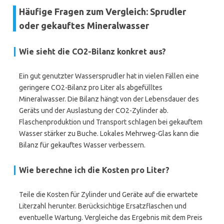
Häufige Fragen zum Vergleich: Sprudler
oder gekauftes Mineralwasser
Wie sieht die
CO2-Bilanz
konkret aus?
Ein gut genutzter Wassersprudler hat in vielen Fällen eine
geringere CO2-Bilanz pro Liter als abgefülltes
Mineralwasser. Die Bilanz hängt von der Lebensdauer des
Geräts und der Auslastung der CO2-Zylinder ab.
Flaschenproduktion und Transport schlagen bei gekauftem
Wasser stärker zu Buche. Lokales Mehrweg-Glas kann die
Bilanz für gekauftes Wasser verbessern.
Wie berechne ich die
Kosten pro Liter
?
Teile die Kosten für Zylinder und Geräte auf die erwartete
Literzahl herunter. Berücksichtige Ersatzflaschen und
eventuelle Wartung. Vergleiche das Ergebnis mit dem Preis