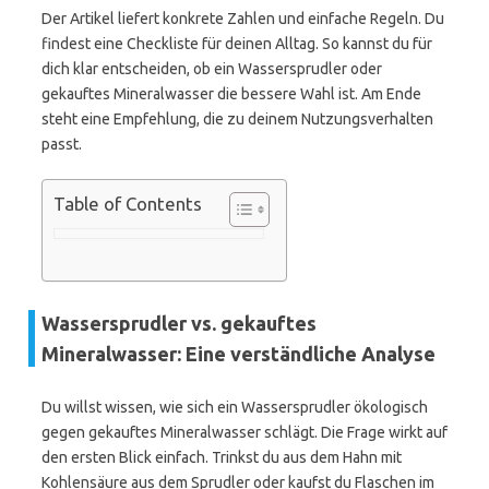
Der Artikel liefert konkrete Zahlen und einfache Regeln. Du
findest eine Checkliste für deinen Alltag. So kannst du für
dich klar entscheiden, ob ein Wassersprudler oder
gekauftes Mineralwasser die bessere Wahl ist. Am Ende
steht eine Empfehlung, die zu deinem Nutzungsverhalten
passt.
Table of Contents
Wassersprudler vs. gekauftes
Mineralwasser: Eine verständliche Analyse
Du willst wissen, wie sich ein Wassersprudler ökologisch
gegen gekauftes Mineralwasser schlägt. Die Frage wirkt auf
den ersten Blick einfach. Trinkst du aus dem Hahn mit
Kohlensäure aus dem Sprudler oder kaufst du Flaschen im