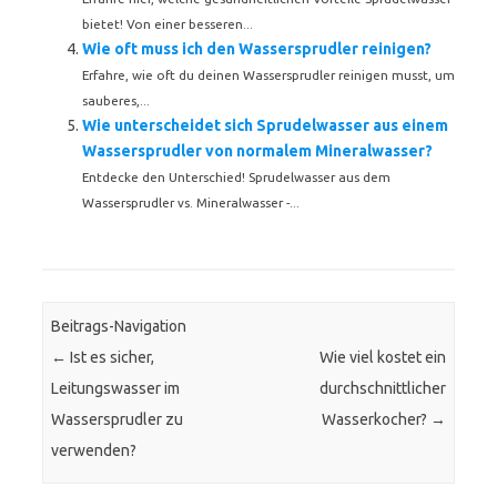
bietet! Von einer besseren...
Wie oft muss ich den Wassersprudler reinigen?
Erfahre, wie oft du deinen Wassersprudler reinigen musst, um
sauberes,...
Wie unterscheidet sich Sprudelwasser aus einem
Wassersprudler von normalem Mineralwasser?
Entdecke den Unterschied! Sprudelwasser aus dem
Wassersprudler vs. Mineralwasser -...
Beitrags-Navigation
←
Ist es sicher,
Wie viel kostet ein
Leitungswasser im
durchschnittlicher
Wassersprudler zu
Wasserkocher?
→
verwenden?