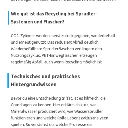
Wie gut ist das
Recycling
bei Sprudler-
Systemen und Flaschen?
CO2-Zylinder werden meist zurückgegeben, wiederbefüllt
und erneut genutzt. Das reduziert Abfall deutlich.
Wiederbefüllbare Sprudlerflaschen verlängern den
Nutzungszyklus. PET-Einwegflaschen erzeugen
regelmäßig Abfall, auch wenn Recycling möglich ist.
Technisches und praktisches
Hintergrundwissen
Bevor du eine Entscheidung triffst, ist es hilfreich, die
Grundlagen zu kennen. Hier erkläre ich kurz, wie
Mineralwasser produziert wird, wie Wassersprudler
funktionieren und welche Rolle Lebenszyklusanalysen
spielen. So verstehst du, welche Prozesse die