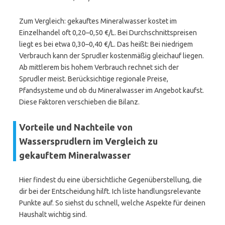
Zum Vergleich: gekauftes Mineralwasser kostet im
Einzelhandel oft 0,20–0,50 €/L. Bei Durchschnittspreisen
liegt es bei etwa 0,30–0,40 €/L. Das heißt: Bei niedrigem
Verbrauch kann der Sprudler kostenmäßig gleichauf liegen.
Ab mittlerem bis hohem Verbrauch rechnet sich der
Sprudler meist. Berücksichtige regionale Preise,
Pfandsysteme und ob du Mineralwasser im Angebot kaufst.
Diese Faktoren verschieben die Bilanz.
Vorteile und Nachteile von
Wassersprudlern im Vergleich zu
gekauftem Mineralwasser
Hier findest du eine übersichtliche Gegenüberstellung, die
dir bei der Entscheidung hilft. Ich liste handlungsrelevante
Punkte auf. So siehst du schnell, welche Aspekte für deinen
Haushalt wichtig sind.