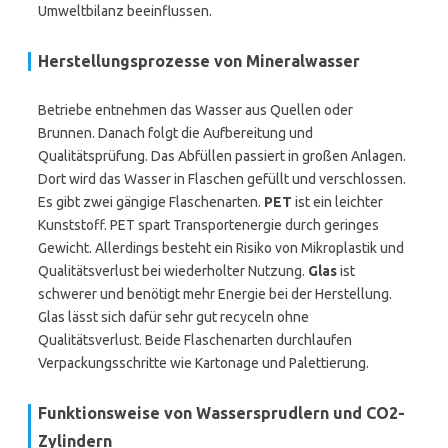
Umweltbilanz beeinflussen.
Herstellungsprozesse von Mineralwasser
Betriebe entnehmen das Wasser aus Quellen oder
Brunnen. Danach folgt die Aufbereitung und
Qualitätsprüfung. Das Abfüllen passiert in großen Anlagen.
Dort wird das Wasser in Flaschen gefüllt und verschlossen.
Es gibt zwei gängige Flaschenarten.
PET
ist ein leichter
Kunststoff. PET spart Transportenergie durch geringes
Gewicht. Allerdings besteht ein Risiko von Mikroplastik und
Qualitätsverlust bei wiederholter Nutzung.
Glas
ist
schwerer und benötigt mehr Energie bei der Herstellung.
Glas lässt sich dafür sehr gut recyceln ohne
Qualitätsverlust. Beide Flaschenarten durchlaufen
Verpackungsschritte wie Kartonage und Palettierung.
Funktionsweise von Wassersprudlern und CO2-
Zylindern