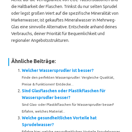
die Haltbarkeit der Flaschen. Trinkst du nur selten Sprudel
oder legst großen Wert auf die spezifische Mineralität von
Markenwasser, ist gekauftes Mineralwasser in Mehrweg-
Glas eine sinnvolle Alternative. Entscheide anhand deines
Verbrauchs, deiner Priorität für Bequemlichkeit und
regionaler Angebotsstrukturen.
Ähnliche Beiträge:
Welcher Wassersprudler ist besser?
Finde den perfekten Wassersprudler: Vergleiche Qualität,
Preise & Funktionen! Entdecke...
Sind Glasflaschen oder Plastikflaschen für
Wassersprudler besser?
Sind Glas- oder Plastikflaschen für Wassersprudler besser?
Erfahre, welches Material...
Welche gesundheitlichen Vorteile hat
Sprudelwasser?
Erfahre hier, welche gesundheitlichen Vorteile Sprudelwasser