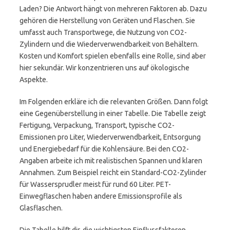
Laden? Die Antwort hängt von mehreren Faktoren ab. Dazu
gehören die Herstellung von Geräten und Flaschen. Sie
umfasst auch Transportwege, die Nutzung von CO2-
Zylindern und die Wiederverwendbarkeit von Behältern.
Kosten und Komfort spielen ebenfalls eine Rolle, sind aber
hier sekundär. Wir konzentrieren uns auf ökologische
Aspekte.
Im Folgenden erkläre ich die relevanten Größen. Dann folgt
eine Gegenüberstellung in einer Tabelle. Die Tabelle zeigt
Fertigung, Verpackung, Transport, typische CO2-
Emissionen pro Liter, Wiederverwendbarkeit, Entsorgung
und Energiebedarf für die Kohlensäure. Bei den CO2-
Angaben arbeite ich mit realistischen Spannen und klaren
Annahmen. Zum Beispiel reicht ein Standard-CO2-Zylinder
für Wassersprudler meist für rund 60 Liter. PET-
Einwegflaschen haben andere Emissionsprofile als
Glasflaschen.