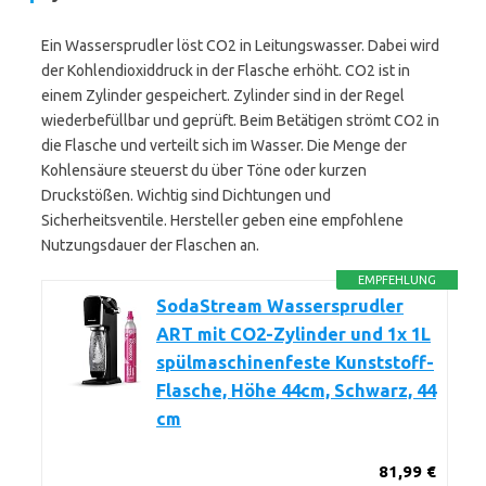
Ein Wassersprudler löst CO2 in Leitungswasser. Dabei wird
der Kohlendioxiddruck in der Flasche erhöht. CO2 ist in
einem Zylinder gespeichert. Zylinder sind in der Regel
wiederbefüllbar und geprüft. Beim Betätigen strömt CO2 in
die Flasche und verteilt sich im Wasser. Die Menge der
Kohlensäure steuerst du über Töne oder kurzen
Druckstößen. Wichtig sind Dichtungen und
Sicherheitsventile. Hersteller geben eine empfohlene
Nutzungsdauer der Flaschen an.
EMPFEHLUNG
SodaStream Wassersprudler
ART mit CO2-Zylinder und 1x 1L
spülmaschinenfeste Kunststoff-
Flasche, Höhe 44cm, Schwarz, 44
cm
81,99 €