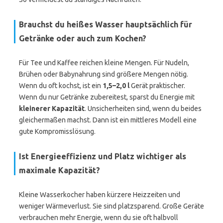
Brauchst du heißes Wasser hauptsächlich für
Getränke oder auch zum Kochen?
Für Tee und Kaffee reichen kleine Mengen. Für Nudeln,
Brühen oder Babynahrung sind größere Mengen nötig.
Wenn du oft kochst, ist ein
1,5–2,0 l
Gerät praktischer.
Wenn du nur Getränke zubereitest, sparst du Energie mit
kleinerer Kapazität
. Unsicherheiten sind, wenn du beides
gleichermaßen machst. Dann ist ein mittleres Modell eine
gute Kompromisslösung.
Ist Energieeffizienz und Platz wichtiger als
maximale Kapazität?
Kleine Wasserkocher haben kürzere Heizzeiten und
weniger Wärmeverlust. Sie sind platzsparend. Große Geräte
verbrauchen mehr Energie, wenn du sie oft halbvoll