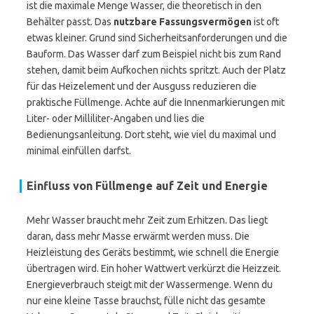
ist die maximale Menge Wasser, die theoretisch in den
Behälter passt. Das
nutzbare Fassungsvermögen
ist oft
etwas kleiner. Grund sind Sicherheitsanforderungen und die
Bauform. Das Wasser darf zum Beispiel nicht bis zum Rand
stehen, damit beim Aufkochen nichts spritzt. Auch der Platz
für das Heizelement und der Ausguss reduzieren die
praktische Füllmenge. Achte auf die Innenmarkierungen mit
Liter- oder Milliliter-Angaben und lies die
Bedienungsanleitung. Dort steht, wie viel du maximal und
minimal einfüllen darfst.
Einfluss von Füllmenge auf Zeit und Energie
Mehr Wasser braucht mehr Zeit zum Erhitzen. Das liegt
daran, dass mehr Masse erwärmt werden muss. Die
Heizleistung des Geräts bestimmt, wie schnell die Energie
übertragen wird. Ein hoher Wattwert verkürzt die Heizzeit.
Energieverbrauch steigt mit der Wassermenge. Wenn du
nur eine kleine Tasse brauchst, fülle nicht das gesamte