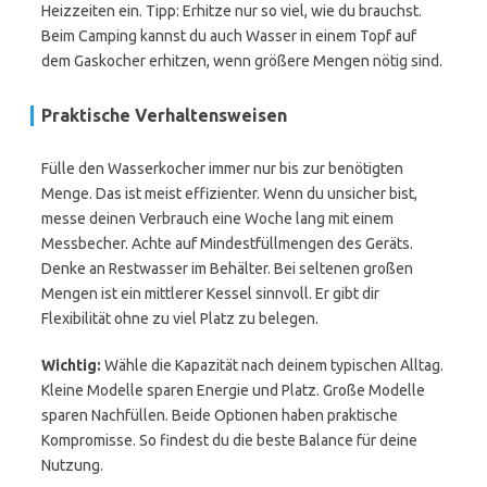
Heizzeiten ein. Tipp: Erhitze nur so viel, wie du brauchst.
Beim Camping kannst du auch Wasser in einem Topf auf
dem Gaskocher erhitzen, wenn größere Mengen nötig sind.
Praktische Verhaltensweisen
Fülle den Wasserkocher immer nur bis zur benötigten
Menge. Das ist meist effizienter. Wenn du unsicher bist,
messe deinen Verbrauch eine Woche lang mit einem
Messbecher. Achte auf Mindestfüllmengen des Geräts.
Denke an Restwasser im Behälter. Bei seltenen großen
Mengen ist ein mittlerer Kessel sinnvoll. Er gibt dir
Flexibilität ohne zu viel Platz zu belegen.
Wichtig:
Wähle die Kapazität nach deinem typischen Alltag.
Kleine Modelle sparen Energie und Platz. Große Modelle
sparen Nachfüllen. Beide Optionen haben praktische
Kompromisse. So findest du die beste Balance für deine
Nutzung.