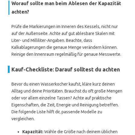
Worauf sollte man beim Ablesen der Kapazität
achten?
Prüfe die Markierungen im Inneren des Kessels, nicht nur
auf der Außenseite. Achte auf gut ablesbare Skalen mit
Liter- und Milliliter-Angaben. Beachte, dass
Kalkablagerungen die genaue Menge verändern können.
Reinige den Innenraum regelmäßig für genaue Messwerte.
Kauf-Checkliste: Darauf solltest du achten
Bevor du einen Wasserkocher kaufst, kläre kurz deinen
Alltag und deine Prioritäten. Brauchst du oft große Mengen
oder vor allem einzelne Tassen? Achte auf praktische
Eigenschaften, die Zeit, Energie und Reinigung betreffen.
Die folgende Liste hilft dir, passende Modelle zu
vergleichen.
Kapazität:
Wähle die Größe nach deinem üblichen