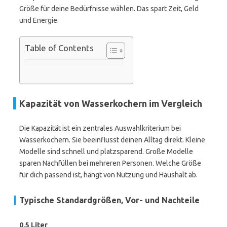
Größe für deine Bedürfnisse wählen. Das spart Zeit, Geld
und Energie.
Table of Contents
Kapazität von Wasserkochern im Vergleich
Die Kapazität ist ein zentrales Auswahlkriterium bei
Wasserkochern. Sie beeinflusst deinen Alltag direkt. Kleine
Modelle sind schnell und platzsparend. Große Modelle
sparen Nachfüllen bei mehreren Personen. Welche Größe
für dich passend ist, hängt von Nutzung und Haushalt ab.
Typische Standardgrößen, Vor- und Nachteile
0,5 Liter