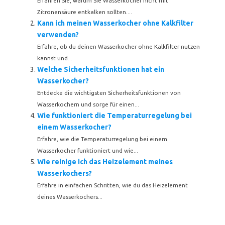
Erfahren Sie, warum Sie Wasserkocher nicht mit
Zitronensäure entkalken sollten....
Kann ich meinen Wasserkocher ohne Kalkfilter
verwenden?
Erfahre, ob du deinen Wasserkocher ohne Kalkfilter nutzen
kannst und...
Welche Sicherheitsfunktionen hat ein
Wasserkocher?
Entdecke die wichtigsten Sicherheitsfunktionen von
Wasserkochern und sorge für einen...
Wie funktioniert die Temperaturregelung bei
einem Wasserkocher?
Erfahre, wie die Temperaturregelung bei einem
Wasserkocher funktioniert und wie...
Wie reinige ich das Heizelement meines
Wasserkochers?
Erfahre in einfachen Schritten, wie du das Heizelement
deines Wasserkochers...