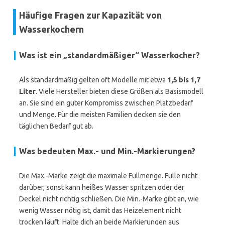
Häufige Fragen zur Kapazität von
Wasserkochern
Was ist ein „standardmäßiger“ Wasserkocher?
Als standardmäßig gelten oft Modelle mit etwa
1,5 bis 1,7
Liter
. Viele Hersteller bieten diese Größen als Basismodell
an. Sie sind ein guter Kompromiss zwischen Platzbedarf
und Menge. Für die meisten Familien decken sie den
täglichen Bedarf gut ab.
Was bedeuten Max.- und Min.-Markierungen?
Die Max.-Marke zeigt die maximale Füllmenge. Fülle nicht
darüber, sonst kann heißes Wasser spritzen oder der
Deckel nicht richtig schließen. Die Min.-Marke gibt an, wie
wenig Wasser nötig ist, damit das Heizelement nicht
trocken läuft. Halte dich an beide Markierungen aus