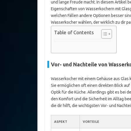
und lange Freude macht. In diesem Artikel b
Eigenschaften von Wasserkochern mit Glasge
welchen Fällen andere Optionen besser sind
Wasserkocher wählen, der wirklich zu dir pa
Table of Contents
Vor- und Nachteile von Wasserk
Wasserkocher mit einem Gehäuse aus Glas k
Sie ermöglichen oft einen direkten Blick a
Optik für die Küche. Allerdings gibt es bei
den Komfort und die Sicherheit im Alltag be
die dir hilft, die wichtigsten Vor- und Nachte
ASPEKT
VORTEILE